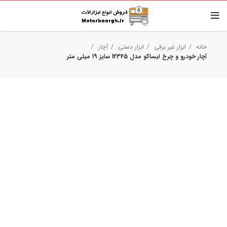
خانه
ابزار غیر برقی
ابزار دستی
آچار
آچار خودرو و چرخ ایساکو مدل 12345 سایز 19 میلی متر