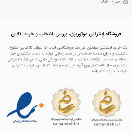
همراه : 0912
فروشگاه اینترنتی موتوربرق، بررسی، انتخاب و خرید آنلاین
یک خرید اینترنتی مطمئن، نیازمند فروشگاهی است که بتواند کالاهایی متنوع،
باکیفیت و دارای قیمت مناسب را در مدت زمانی کوتاه به دست مشتریان خود
برساند و ضمانت بازگشت کالا هم داشته باشد؛ ویژگی‌هایی که فروشگاه اینترنتی
موتوربرق سال‌هاست بر روی آن‌ها کار کرده و توانسته از این طریق مشتریان
ثابت خود را داشته باشد.