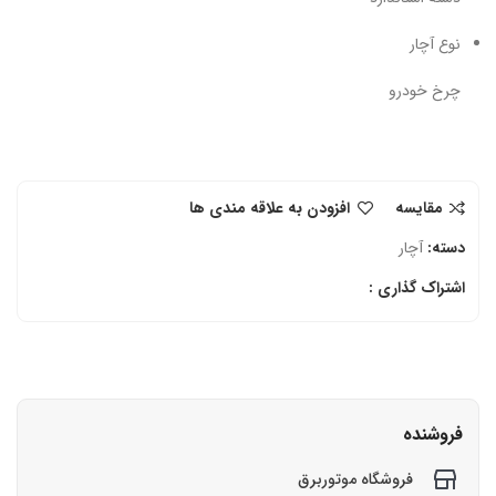
نوع آچار
چرخ خودرو
مقایسه
افزودن به علاقه مندی ها
دسته:
آچار
اشتراک گذاری :
فروشنده
فروشگاه موتوربرق