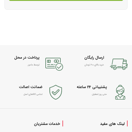
ارسال رایگان
پرداخت در محل
خرید بالای 600 تومان
توسط مامور
پشتیبانی 24 ساعته
ضمانت اصالت
حتی روز تعطیل
تمامی کالاهای اصل
لینک های مفید
خدمات مشتریان