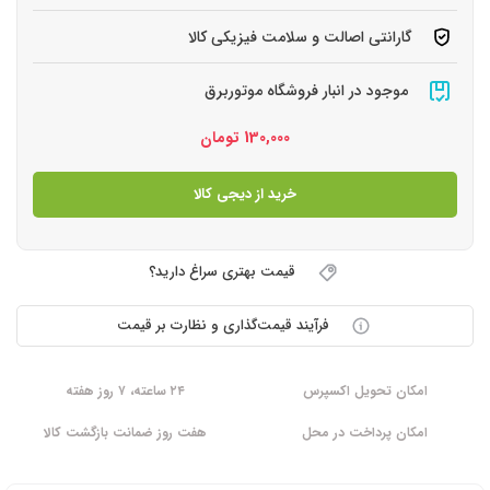
گارانتی اصالت و سلامت فیزیکی کالا
موجود در انبار فروشگاه موتوربرق
130,000
تومان
خرید از دیجی کالا
قیمت بهتری سراغ دارید؟
فرآیند قیمت‌گذاری و نظارت بر قیمت
امکان تحویل اکسپرس
۲۴ ساعته، ۷ روز هفته
امکان پرداخت در محل
هفت روز ضمانت بازگشت کالا