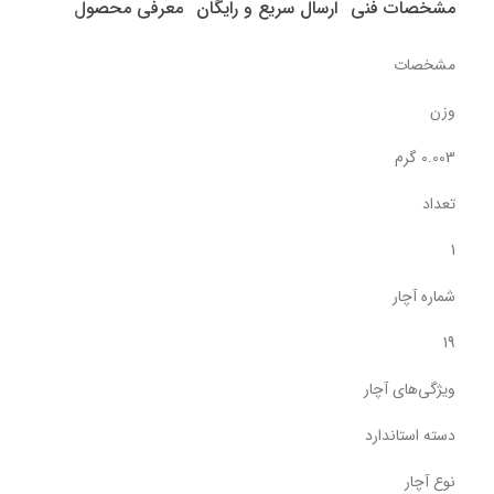
مشخصات فنی
ارسال سریع و رایگان
معرفی محصول
مشخصات
وزن
0.003 گرم
تعداد
1
شماره آچار
19
ویژگی‌های آچار
دسته استاندارد
نوع آچار