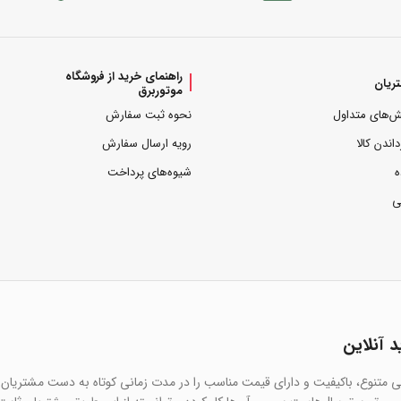
راهنمای خرید از فروشگاه
ریان
موتوربرق
ش‌های متداول
نحوه ثبت سفارش
داندن کالا
رویه ارسال سفارش
ه
شیوه‌های پرداخت
ی
د آنلاین
یی متنوع، باکیفیت و دارای قیمت مناسب را در مدت زمانی کوتاه به دست مشتریان 