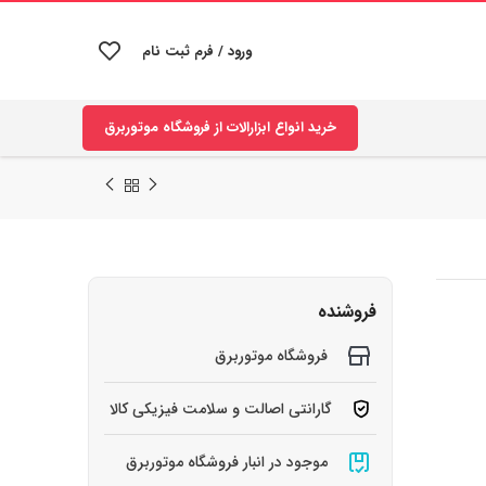
ورود / فرم ثبت نام
خرید انواع ابزارالات از فروشگاه موتوربرق
فروشنده
فروشگاه موتوربرق
گارانتی اصالت و سلامت فیزیکی کالا
موجود در انبار فروشگاه موتوربرق