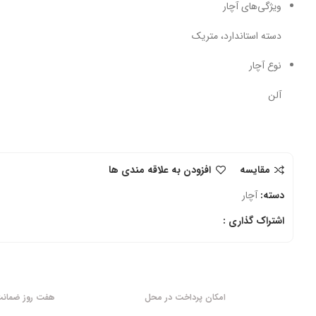
ویژگی‌های آچار
دسته استاندارد، متریک
نوع آچار
آلن
مقایسه
افزودن به علاقه مندی ها
دسته:
آچار
اشتراک گذاری :
امکان پرداخت در محل
هفت روز ضمانت 