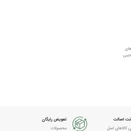
مناسب برای:کاربردهای
جیبی
نت اصالت
تعویض رایگان
ی کالاهای اصل
محصولات