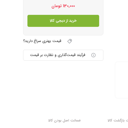
130,000
تومان
خرید از دیجی کالا
قیمت بهتری سراغ دارید؟
فرآیند قیمت‌گذاری و نظارت بر قیمت
بازگشت کالا
ضمانت اصل بودن کالا