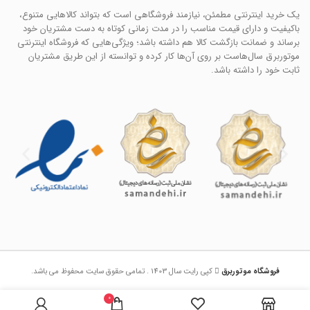
یک خرید اینترنتی مطمئن، نیازمند فروشگاهی است که بتواند کالاهایی متنوع،
باکیفیت و دارای قیمت مناسب را در مدت زمانی کوتاه به دست مشتریان خود
برساند و ضمانت بازگشت کالا هم داشته باشد؛ ویژگی‌هایی که فروشگاه اینترنتی
موتوربرق سال‌هاست بر روی آن‌ها کار کرده و توانسته از این طریق مشتریان
ثابت خود را داشته باشد.
فروشگاه موتوربرق
کپی رایت سال 1403 . تمامی حقوق سایت محفوظ می باشد.
0