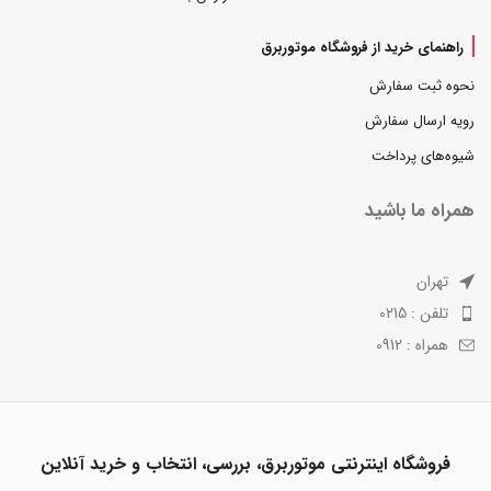
راهنمای خرید از فروشگاه موتوربرق
نحوه ثبت سفارش
رویه ارسال سفارش
شیوه‌های پرداخت
همراه ما باشید
تهران
تلفن : 0215
همراه : 0912
فروشگاه اینترنتی موتوربرق، بررسی، انتخاب و خرید آنلاین