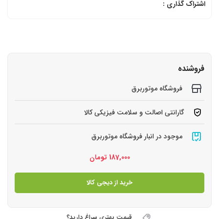
اشتراک گذاری :
فروشنده
فروشگاه موتوربرق
گارانتی اصالت و سلامت فیزیکی کالا
موجود در انبار فروشگاه موتوربرق
187,000
تومان
خرید از دیجی کالا
قیمت بهتری سراغ دارید؟