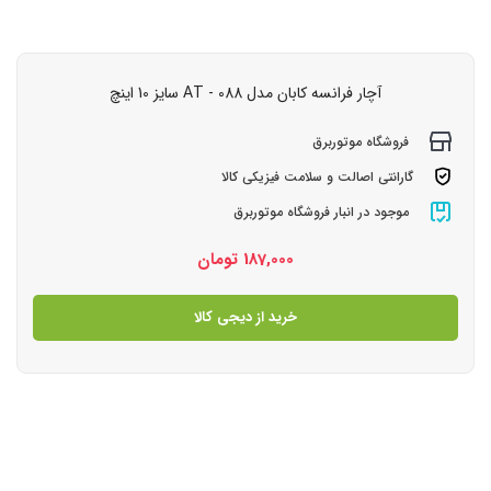
آچار فرانسه کابان مدل AT - 088 سایز 10 اینچ
فروشگاه موتوربرق
گارانتی اصالت و سلامت فیزیکی کالا
موجود در انبار فروشگاه موتوربرق
187,000
تومان
خرید از دیجی کالا