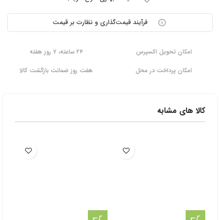
فرآیند قیمت‌گذاری و نظارت بر قیمت
امکان تحویل اکسپرس
۲۴ ساعته، ۷ روز هفته
امکان پرداخت در محل
هفت روز ضمانت بازگشت کالا
کالا های مشابه