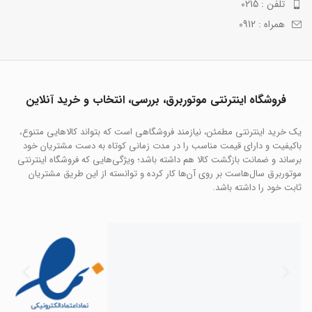
تلفن : 0215
همراه : 0912
فروشگاه اینترنتی موتوربرق، بررسی، انتخاب و خرید آنلاین
یک خرید اینترنتی مطمئن، نیازمند فروشگاهی است که بتواند کالاهایی متنوع،
باکیفیت و دارای قیمت مناسب را در مدت زمانی کوتاه به دست مشتریان خود
برساند و ضمانت بازگشت کالا هم داشته باشد؛ ویژگی‌هایی که فروشگاه اینترنتی
موتوربرق سال‌هاست بر روی آن‌ها کار کرده و توانسته از این طریق مشتریان
ثابت خود را داشته باشد.