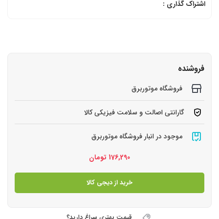
اشتراک گذاری :
فروشنده
فروشگاه موتوربرق
گارانتی اصالت و سلامت فیزیکی کالا
موجود در انبار فروشگاه موتوربرق
176,290
تومان
خرید از دیجی کالا
قیمت بهتری سراغ دارید؟