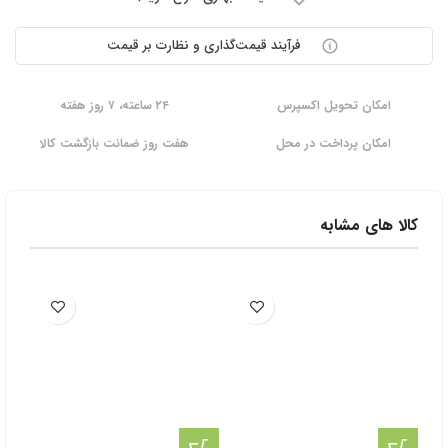
فرآیند قیمت‌گذاری و نظارت بر قیمت
امکان تحویل اکسپرس
۲۴ ساعته، ۷ روز هفته
امکان پرداخت در محل
هفت روز ضمانت بازگشت کالا
کالا های مشابه