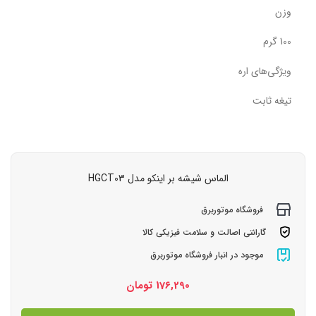
وزن
100 گرم
ویژگی‌های اره
تیغه ثابت
الماس شیشه بر اینکو مدل HGCT03
فروشگاه موتوربرق
گارانتی اصالت و سلامت فیزیکی کالا
موجود در انبار فروشگاه موتوربرق
176,290
تومان