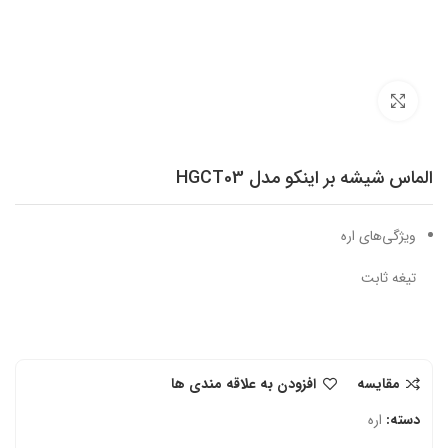
برای بزرگنمایی کلیک کنید
الماس شیشه بر اینکو مدل HGCT03
ویژگی‌های اره
تیغه ثابت
مقایسه
افزودن به علاقه مندی ها
دسته:
اره