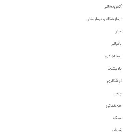
آتش‌نشانی
آزمایشگاه و بیمارستان
انبار
باغبانی
بسته‌بندی
پلاستیک
تراشکاری
چوب
ساختمانی
سنگ
شیشه