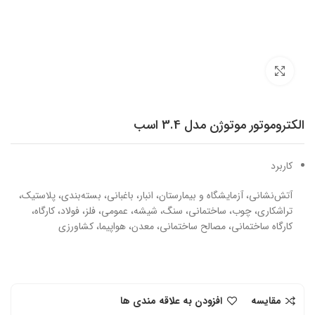
برای بزرگنمایی کلیک کنید
الکتروموتور موتوژن مدل 3.4 اسب
کاربرد
آتش‌نشانی، آزمایشگاه و بیمارستان، انبار، باغبانی، بسته‌بندی، پلاستیک،
تراشکاری، چوب، ساختمانی، سنگ، شیشه، عمومی، فلز، فولاد، کارگاه،
کارگاه ساختمانی، مصالح ساختمانی، معدن، هواپیما، کشاورزی
مقایسه
افزودن به علاقه مندی ها