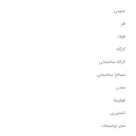
عمومی
فلز
فولاد
کارگاه
کارگاه ساختمانی
مصالح ساختمانی
معدن
هواپیما
کشاورزی
سایر توضیحات