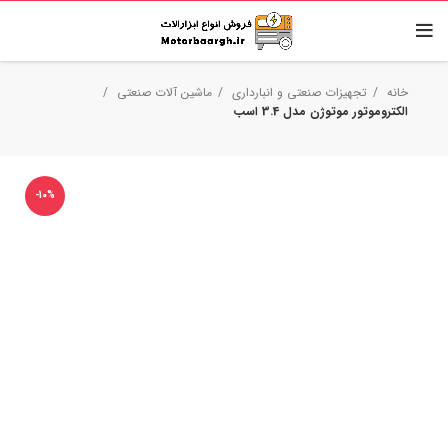
خانه
تجهیزات صنعتی و انبارداری
ماشین آلات صنعتی
الکتروموتور موتوژن مدل 3.4 اسب
-10%