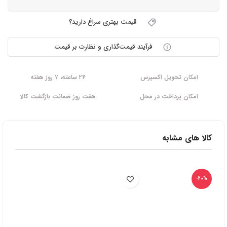
قیمت بهتری سراغ دارید؟
فرآیند قیمت‌گذاری و نظارت بر قیمت
امکان تحویل اکسپرس
۲۴ ساعته، ۷ روز هفته
امکان پرداخت در محل
هفت روز ضمانت بازگشت کالا
کالا های مشابه
-20%