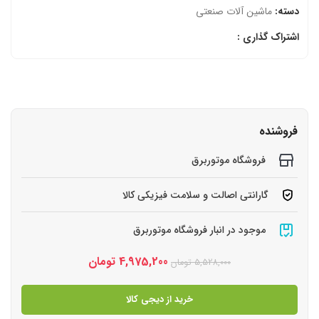
دسته:
ماشین آلات صنعتی
اشتراک گذاری :
فروشنده
فروشگاه موتوربرق
گارانتی اصالت و سلامت فیزیکی کالا
موجود در انبار فروشگاه موتوربرق
4,975,200
تومان
5,528,000
تومان
خرید از دیجی کالا