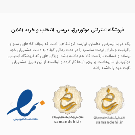
فروشگاه اینترنتی موتوربرق، بررسی، انتخاب و خرید آنلاین
یک خرید اینترنتی مطمئن، نیازمند فروشگاهی است که بتواند کالاهایی متنوع،
باکیفیت و دارای قیمت مناسب را در مدت زمانی کوتاه به دست مشتریان خود
برساند و ضمانت بازگشت کالا هم داشته باشد؛ ویژگی‌هایی که فروشگاه اینترنتی
موتوربرق سال‌هاست بر روی آن‌ها کار کرده و توانسته از این طریق مشتریان
ثابت خود را داشته باشد.