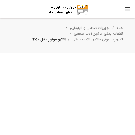
خانه
تجهیزات صنعتی و انبارداری
قطعات یدکی ماشین آلات صنعتی
تجهیزات برقی ماشین آلات صنعتی
الکترو موتور مدل 1450