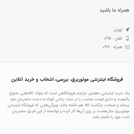
همراه ما باشید
تهران
تلفن : 0215
همراه : 0912
فروشگاه اینترنتی موتوربرق، بررسی، انتخاب و خرید آنلاین
یک خرید اینترنتی مطمئن، نیازمند فروشگاهی است که بتواند کالاهایی متنوع،
باکیفیت و دارای قیمت مناسب را در مدت زمانی کوتاه به دست مشتریان خود
برساند و ضمانت بازگشت کالا هم داشته باشد؛ ویژگی‌هایی که فروشگاه اینترنتی
موتوربرق سال‌هاست بر روی آن‌ها کار کرده و توانسته از این طریق مشتریان
ثابت خود را داشته باشد.