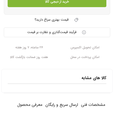
خرید از دیجی کالا
قیمت بهتری سراغ دارید؟
فرآیند قیمت‌گذاری و نظارت بر قیمت
امکان تحویل اکسپرس
۲۴ ساعته، ۷ روز هفته
امکان پرداخت در محل
هفت روز ضمانت بازگشت کالا
کالا های مشابه
مشخصات فنی
ارسال سریع و رایگان
معرفی محصول