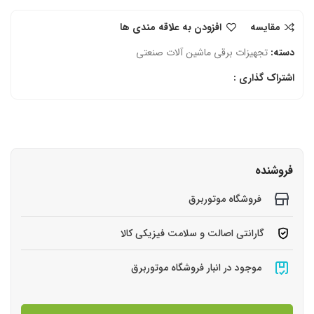
مقایسه
افزودن به علاقه مندی ها
دسته:
تجهیزات برقی ماشین آلات صنعتی
اشتراک گذاری :
فروشنده
فروشگاه موتوربرق
گارانتی اصالت و سلامت فیزیکی کالا
موجود در انبار فروشگاه موتوربرق