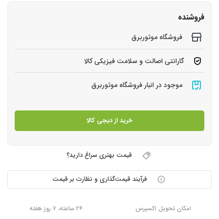
فروشنده
فروشگاه موتوربرق
گارانتی اصالت و سلامت فیزیکی کالا
موجود در انبار فروشگاه موتوربرق
خرید از دیجی کالا
قیمت بهتری سراغ دارید؟
فرآیند قیمت‌گذاری و نظارت بر قیمت
امکان تحویل اکسپرس
۲۴ ساعته، ۷ روز هفته