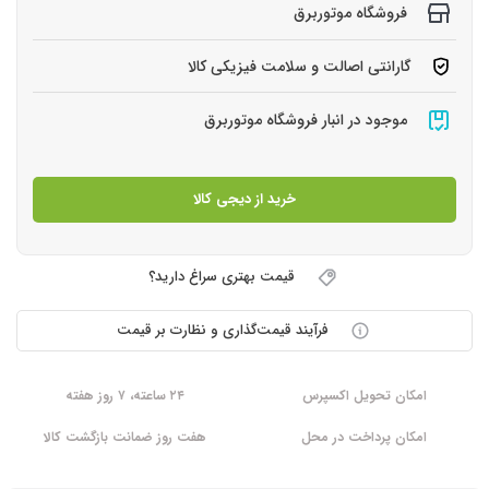
فروشگاه موتوربرق
گارانتی اصالت و سلامت فیزیکی کالا
موجود در انبار فروشگاه موتوربرق
خرید از دیجی کالا
قیمت بهتری سراغ دارید؟
فرآیند قیمت‌گذاری و نظارت بر قیمت
امکان تحویل اکسپرس
۲۴ ساعته، ۷ روز هفته
امکان پرداخت در محل
هفت روز ضمانت بازگشت کالا