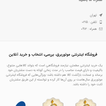
تهران
تلفن : 0215
همراه : 0912
فروشگاه اینترنتی موتوربرق، بررسی، انتخاب و خرید آنلاین
یک خرید اینترنتی مطمئن، نیازمند فروشگاهی است که بتواند کالاهایی متنوع،
باکیفیت و دارای قیمت مناسب را در مدت زمانی کوتاه به دست مشتریان خود
برساند و ضمانت بازگشت کالا هم داشته باشد؛ ویژگی‌هایی که فروشگاه اینترنتی
موتوربرق سال‌هاست بر روی آن‌ها کار کرده و توانسته از این طریق مشتریان
ثابت خود را داشته باشد.