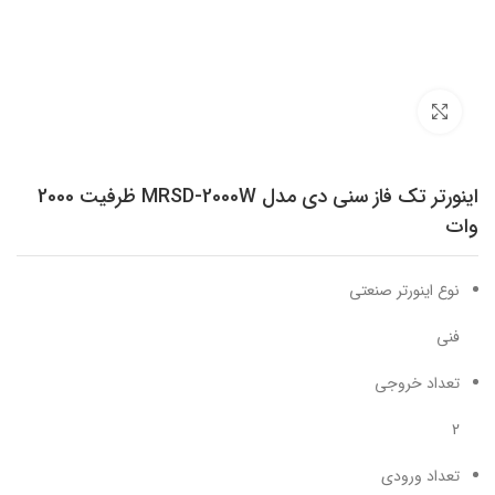
برای بزرگنمایی کلیک کنید
اینورتر تک فاز سنی دی مدل MRSD-2000W ظرفیت 2000
وات
نوع اینورتر صنعتی
فنی
تعداد خروجی
2
تعداد ورودی