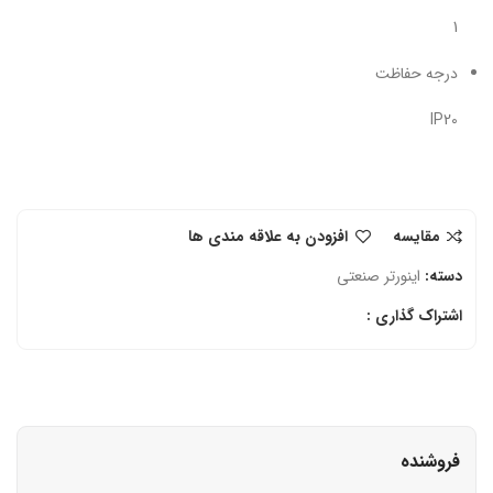
1
درجه حفاظت
IP20
مقایسه
افزودن به علاقه مندی ها
دسته:
اینورتر صنعتی
اشتراک گذاری :
فروشنده