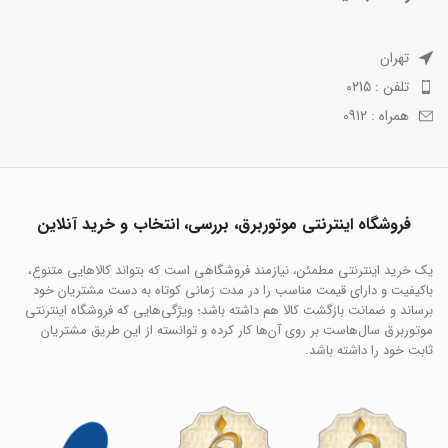
تهران
تلفن : 0215
همراه : 0912
فروشگاه اینترنتی موتوربرق، بررسی، انتخاب و خرید آنلاین
یک خرید اینترنتی مطمئن، نیازمند فروشگاهی است که بتواند کالاهایی متنوع،
باکیفیت و دارای قیمت مناسب را در مدت زمانی کوتاه به دست مشتریان خود
برساند و ضمانت بازگشت کالا هم داشته باشد؛ ویژگی‌هایی که فروشگاه اینترنتی
موتوربرق سال‌هاست بر روی آن‌ها کار کرده و توانسته از این طریق مشتریان
ثابت خود را داشته باشد.