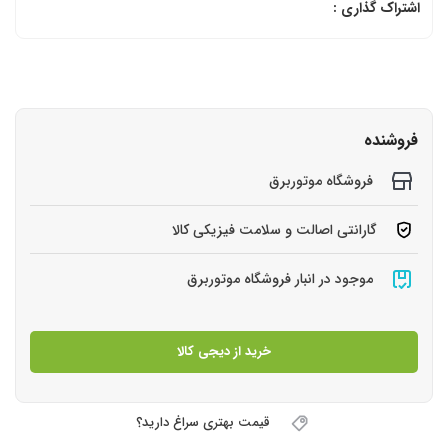
اشتراک گذاری :
فروشنده
فروشگاه موتوربرق
گارانتی اصالت و سلامت فیزیکی کالا
موجود در انبار فروشگاه موتوربرق
خرید از دیجی کالا
قیمت بهتری سراغ دارید؟