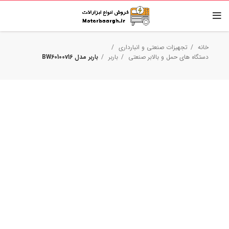
خانه
تجهیزات صنعتی و انبارداری
دستگاه های حمل و بالابر صنعتی
باربر
باربر مدل BW60100v16