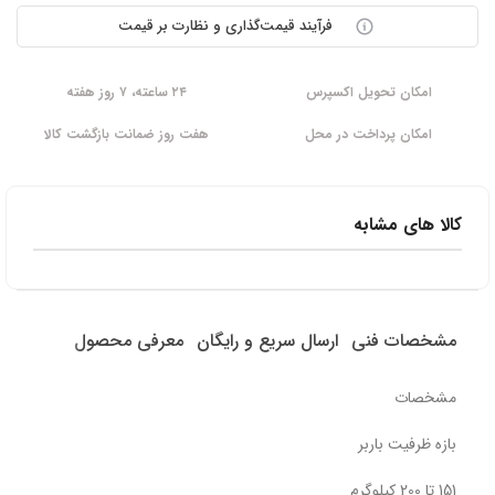
فرآیند قیمت‌گذاری و نظارت بر قیمت
امکان تحویل اکسپرس
۲۴ ساعته، ۷ روز هفته
امکان پرداخت در محل
هفت روز ضمانت بازگشت کالا
کالا های مشابه
مشخصات فنی
ارسال سریع و رایگان
معرفی محصول
مشخصات
بازه ظرفیت باربر
151 تا 200 کیلوگرم