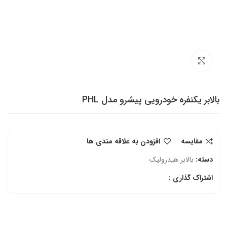
برای بزرگنمایی کلیک کنید
بالابر یکنفره خودرویی پیشرو مدل PHL
مقایسه
افزودن به علاقه مندی ها
دسته:
بالابر هیدرولیک
اشتراک گذاری :