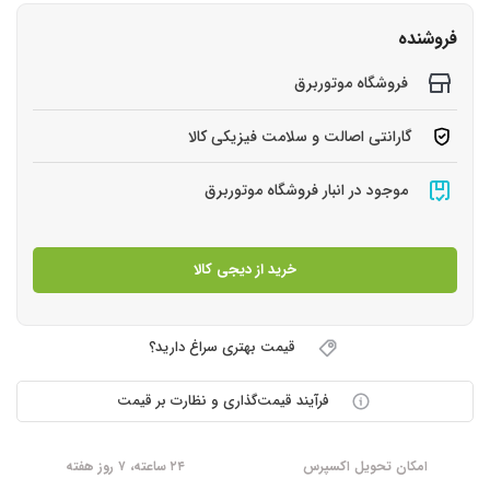
فروشنده
فروشگاه موتوربرق
گارانتی اصالت و سلامت فیزیکی کالا
موجود در انبار فروشگاه موتوربرق
خرید از دیجی کالا
قیمت بهتری سراغ دارید؟
فرآیند قیمت‌گذاری و نظارت بر قیمت
امکان تحویل اکسپرس
۲۴ ساعته، ۷ روز هفته