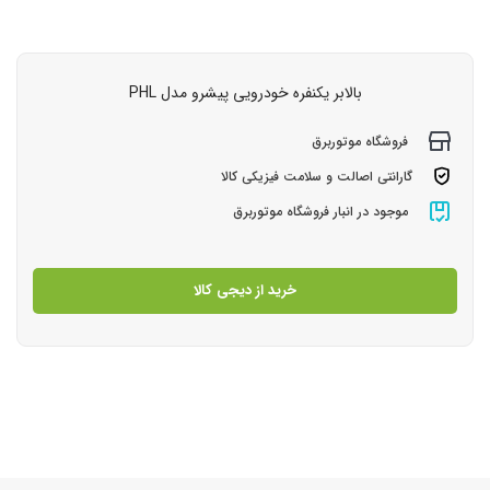
بالابر یکنفره خودرویی پیشرو مدل PHL
فروشگاه موتوربرق
گارانتی اصالت و سلامت فیزیکی کالا
موجود در انبار فروشگاه موتوربرق
خرید از دیجی کالا