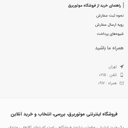
راهنمای خرید از فروشگاه موتوربرق
نحوه ثبت سفارش
رویه ارسال سفارش
شیوه‌های پرداخت
همراه ما باشید
تهران
تلفن : 0215
همراه : 0912
فروشگاه اینترنتی موتوربرق، بررسی، انتخاب و خرید آنلاین
یک خرید اینترنتی مطمئن، نیازمند فروشگاهی است که بتواند کالاهایی متنوع،