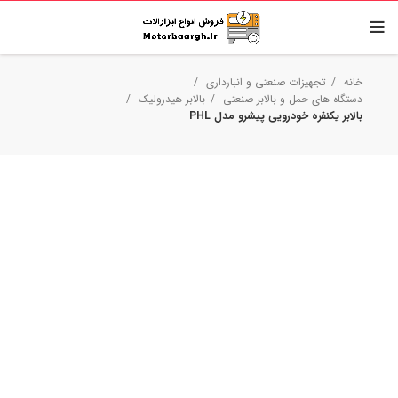
خانه
تجهیزات صنعتی و انبارداری
دستگاه های حمل و بالابر صنعتی
بالابر هیدرولیک
بالابر یکنفره خودرویی پیشرو مدل PHL