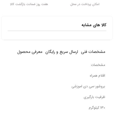
امکان پرداخت در محل
هفت روز ضمانت بازگشت کالا
کالا های مشابه
مشخصات فنی
ارسال سریع و رایگان
معرفی محصول
مشخصات
اقلام همراه
بروشور-سی دی اموزشی
ظرفیت بارگیری
130 کیلوگرم