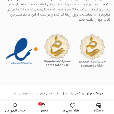
باکیفیت و دارای قیمت مناسب را در مدت زمانی کوتاه به دست مشتریان خود
برساند و ضمانت بازگشت کالا هم داشته باشد؛ ویژگی‌هایی که فروشگاه اینترنتی
موتوربرق سال‌هاست بر روی آن‌ها کار کرده و توانسته از این طریق مشتریان
ثابت خود را داشته باشد.
فروشگاه موتوربرق
کپی رایت سال 1403 . تمامی حقوق سایت محفوظ می باشد.
0
فروشگاه
علاقه مندی ها
محصول
حساب کاربری من