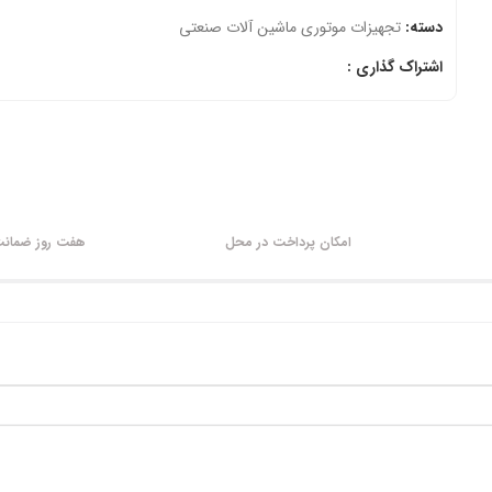
دسته:
تجهیزات موتوری ماشین آلات صنعتی
اشتراک گذاری :
امکان پرداخت در محل
هفت روز ضمانت 