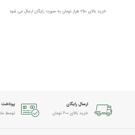
خرید بالای 250 هزار تومان به صورت رایگان ارسال می شود
ارسال رایگان
پرداخت 
خرید بالای 600 تومان
توسط مام