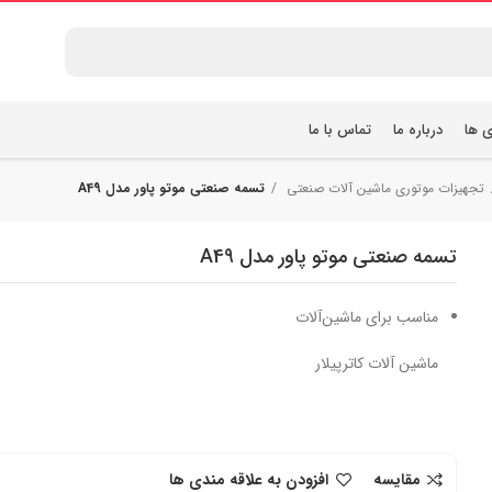
ی ها
درباره ما
تماس با ما
تجهیزات موتوری ماشین آلات صنعتی
تسمه صنعتی موتو پاور مدل A49
تسمه صنعتی موتو پاور مدل A49
مناسب برای ماشین‌آلات
ماشین آلات کاترپیلار
مقایسه
افزودن به علاقه مندی ها