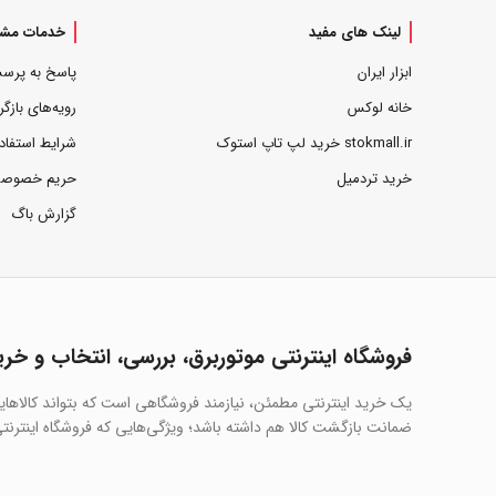
لینک های مفید
خدمات مشت
ابزار ایران
پاسخ به پرس
خانه لوکس
رویه‌های بازگر
stokmall.ir خرید لپ تاپ استوک
شرایط استفاد
خرید تردمیل
حریم خصوص
گزارش باگ
فروشگاه اینترنتی موتوربرق، بررسی، انتخاب و خری
یک خرید اینترنتی مطمئن، نیازمند فروشگاهی است که بتواند کالاها
ضمانت بازگشت کالا هم داشته باشد؛ ویژگی‌هایی که فروشگاه اینترنتی