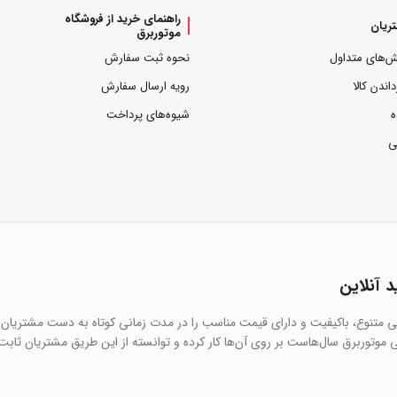
راهنمای خرید از فروشگاه
ریان
موتوربرق
ش‌های متداول
نحوه ثبت سفارش
داندن کالا
رویه ارسال سفارش
ه
شیوه‌های پرداخت
ی
د آنلاین
یی متنوع، باکیفیت و دارای قیمت مناسب را در مدت زمانی کوتاه به دست مشتریان 
 موتوربرق سال‌هاست بر روی آن‌ها کار کرده و توانسته از این طریق مشتریان ثابت 