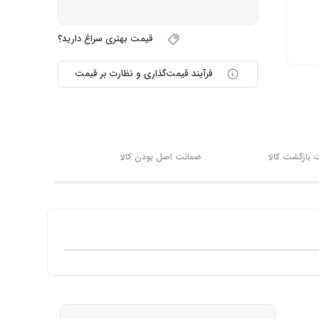
قیمت بهتری سراغ دارید؟
فرآیند قیمت‌گذاری و نظارت بر قیمت
بازگشت کالا
ضمانت اصل بودن کالا