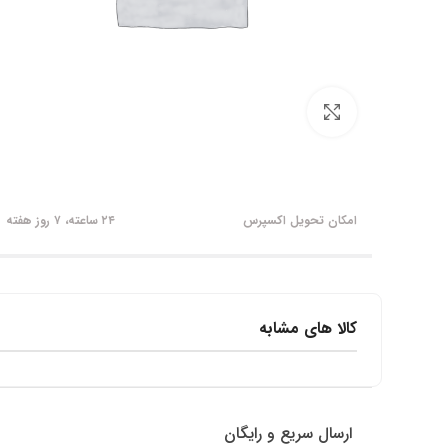
برای بزرگنمایی کلیک کنید
امکان تحویل اکسپرس
۲۴ ساعته، ۷ روز هفته
کالا های مشابه
ارسال سریع و رایگان