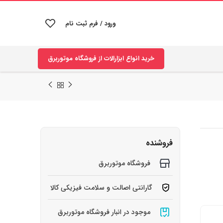
ورود / فرم ثبت نام
خرید انواع ابزارالات از فروشگاه موتوربرق
فروشنده
فروشگاه موتوربرق
گارانتی اصالت و سلامت فیزیکی کالا
موجود در انبار فروشگاه موتوربرق