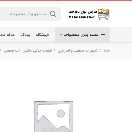
دسته بندی محصولات
فروشگاه
وبلاگ
علاقه مند
خانه
تجهیزات صنعتی و انبارداری
قطعات یدکی ماشین آلات صنعتی