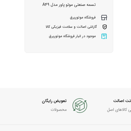
تسمه صنعتی موتو پاور مدل A49
فروشگاه موتوربرق
گارانتی اصالت و سلامت فیزیکی کالا
موجود در انبار فروشگاه موتوربرق
نت اصالت
تعویض رایگان
ی کالاهای اصل
محصولات