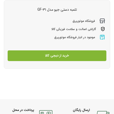
تلمبه دستی جیو مدل GF-31
فروشگاه موتوربرق
گارانتی اصالت و سلامت فیزیکی کالا
موجود در انبار فروشگاه موتوربرق
خرید از دیجی کالا
ارسال رایگان
پرداخت در محل