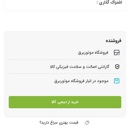
اشتراک گذاری :
فروشنده
فروشگاه موتوربرق
گارانتی اصالت و سلامت فیزیکی کالا
موجود در انبار فروشگاه موتوربرق
خرید از دیجی کالا
قیمت بهتری سراغ دارید؟