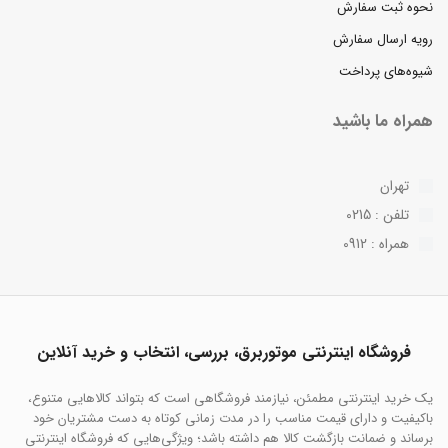
نحوه ثبت سفارش
رویه ارسال سفارش
شیوه‌های پرداخت
همراه ما باشید
تهران
تلفن : 0215
همراه : 0912
فروشگاه اینترنتی موتوربرق، بررسی، انتخاب و خرید آنلاین
یک خرید اینترنتی مطمئن، نیازمند فروشگاهی است که بتواند کالاهایی متنوع،
باکیفیت و دارای قیمت مناسب را در مدت زمانی کوتاه به دست مشتریان خود
برساند و ضمانت بازگشت کالا هم داشته باشد؛ ویژگی‌هایی که فروشگاه اینترنتی