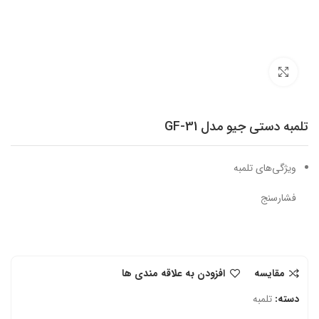
برای بزرگنمایی کلیک کنید
تلمبه دستی جیو مدل GF-31
ویژگی‌های تلمبه
فشارسنج
مقایسه
افزودن به علاقه مندی ها
دسته:
تلمبه