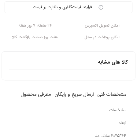
فرآیند قیمت‌گذاری و نظارت بر قیمت
امکان تحویل اکسپرس
۲۴ ساعته، ۷ روز هفته
امکان پرداخت در محل
هفت روز ضمانت بازگشت کالا
کالا های مشابه
مشخصات فنی
ارسال سریع و رایگان
معرفی محصول
مشخصات
ابعاد
64*5*20 سانتی‌متر