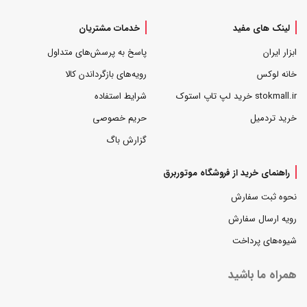
لینک های مفید
خدمات مشتریان
ابزار ایران
پاسخ به پرسش‌های متداول
خانه لوکس
رویه‌های بازگرداندن کالا
stokmall.ir خرید لپ تاپ استوک
شرایط استفاده
خرید تردمیل
حریم خصوصی
گزارش باگ
راهنمای خرید از فروشگاه موتوربرق
نحوه ثبت سفارش
رویه ارسال سفارش
شیوه‌های پرداخت
همراه ما باشید