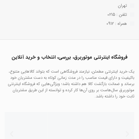
تهران
تلفن : 0215
همراه : 0912
فروشگاه اینترنتی موتوربرق، بررسی، انتخاب و خرید آنلاین
یک خرید اینترنتی مطمئن، نیازمند فروشگاهی است که بتواند کالاهایی متنوع،
باکیفیت و دارای قیمت مناسب را در مدت زمانی کوتاه به دست مشتریان خود
برساند و ضمانت بازگشت کالا هم داشته باشد؛ ویژگی‌هایی که فروشگاه اینترنتی
موتوربرق سال‌هاست بر روی آن‌ها کار کرده و توانسته از این طریق مشتریان
ثابت خود را داشته باشد.