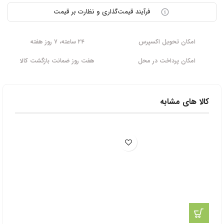
فرآیند قیمت‌گذاری و نظارت بر قیمت
امکان تحویل اکسپرس
۲۴ ساعته، ۷ روز هفته
امکان پرداخت در محل
هفت روز ضمانت بازگشت کالا
کالا های مشابه