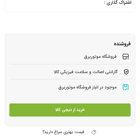
اشتراک گذاری :
فروشنده
فروشگاه موتوربرق
گارانتی اصالت و سلامت فیزیکی کالا
موجود در انبار فروشگاه موتوربرق
خرید از دیجی کالا
قیمت بهتری سراغ دارید؟