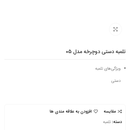
برای بزرگنمایی کلیک کنید
تلمبه دستی دوچرخه مدل 05
ویژگی‌های تلمبه
دستی
مقایسه
افزودن به علاقه مندی ها
دسته:
تلمبه