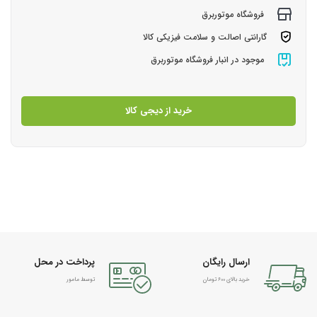
فروشگاه موتوربرق
گارانتی اصالت و سلامت فیزیکی کالا
موجود در انبار فروشگاه موتوربرق
خرید از دیجی کالا
ارسال رایگان
پرداخت در محل
خرید بالای 600 تومان
توسط مامور