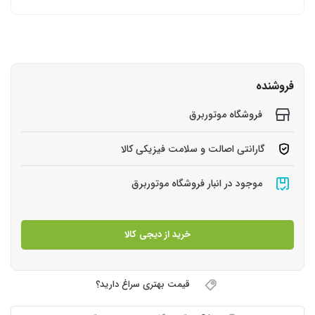
فروشنده
فروشگاه موتوربرق
گارانتی اصالت و سلامت فیزیکی کالا
موجود در انبار فروشگاه موتوربرق
خرید از دیجی کالا
قیمت بهتری سراغ دارید؟