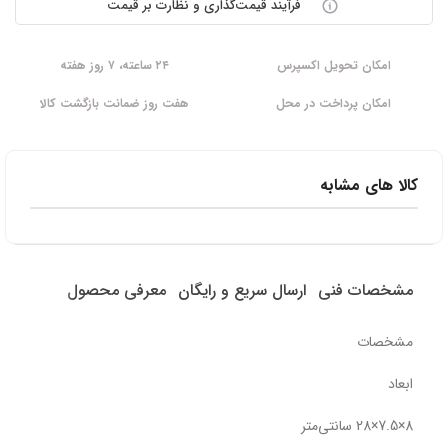
فرآیند قیمت‌گذاری و نظارت بر قیمت
امکان تحویل اکسپرس
۲۴ ساعته، ۷ روز هفته
امکان پرداخت در محل
هفت روز ضمانت بازگشت کالا
کالا های مشابه
مشخصات فنی
ارسال سریع و رایگان
معرفی محصول
مشخصات
ابعاد
8×7.5×28 سانتی‌متر