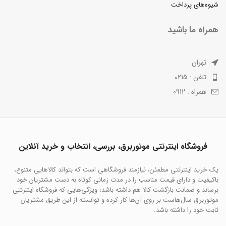
شیوه‌های پرداخت
همراه ما باشید
تهران
تلفن : 0215
همراه : 0912
فروشگاه اینترنتی موتوربرق، بررسی، انتخاب و خرید آنلاین
یک خرید اینترنتی مطمئن، نیازمند فروشگاهی است که بتواند کالاهایی متنوع،
باکیفیت و دارای قیمت مناسب را در مدت زمانی کوتاه به دست مشتریان خود
برساند و ضمانت بازگشت کالا هم داشته باشد؛ ویژگی‌هایی که فروشگاه اینترنتی
موتوربرق سال‌هاست بر روی آن‌ها کار کرده و توانسته از این طریق مشتریان
ثابت خود را داشته باشد.