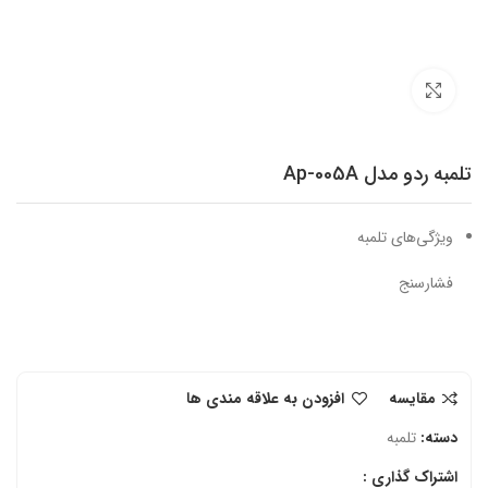
برای بزرگنمایی کلیک کنید
تلمبه ردو مدل Ap-005A
ویژگی‌های تلمبه
فشارسنج
مقایسه
افزودن به علاقه مندی ها
دسته:
تلمبه
اشتراک گذاری :