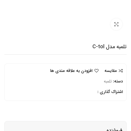
برای بزرگنمایی کلیک کنید
تلمبه مدل C-tol
مقایسه
افزودن به علاقه مندی ها
دسته:
تلمبه
اشتراک گذاری :
فروشنده