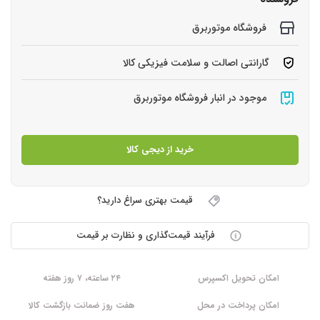
فروشگاه موتوربرق
گارانتی اصالت و سلامت فیزیکی کالا
موجود در انبار فروشگاه موتوربرق
خرید از دیجی کالا
قیمت بهتری سراغ دارید؟
فرآیند قیمت‌گذاری و نظارت بر قیمت
امکان تحویل اکسپرس
۲۴ ساعته، ۷ روز هفته
امکان پرداخت در محل
هفت روز ضمانت بازگشت کالا