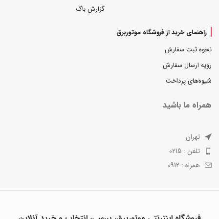
گزارش باگ
راهنمای خرید از فروشگاه موتوربرق
نحوه ثبت سفارش
رویه ارسال سفارش
شیوه‌های پرداخت
همراه ما باشید
تهران
تلفن : 0215
همراه : 0912
فروشگاه اینترنتی موتوربرق، بررسی، انتخاب و خرید آنلاین