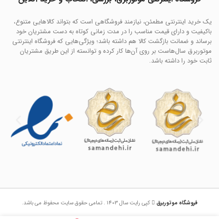
یک خرید اینترنتی مطمئن، نیازمند فروشگاهی است که بتواند کالاهایی متنوع،
باکیفیت و دارای قیمت مناسب را در مدت زمانی کوتاه به دست مشتریان خود
برساند و ضمانت بازگشت کالا هم داشته باشد؛ ویژگی‌هایی که فروشگاه اینترنتی
موتوربرق سال‌هاست بر روی آن‌ها کار کرده و توانسته از این طریق مشتریان
ثابت خود را داشته باشد.
فروشگاه موتوربرق
کپی رایت سال 1403 . تمامی حقوق سایت محفوظ می باشد.