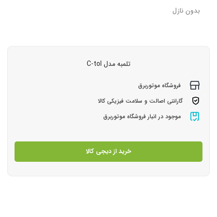
بدون نازل
تلمبه مدل C-tol
فروشگاه موتوربرق
گارانتی اصالت و سلامت فیزیکی کالا
موجود در انبار فروشگاه موتوربرق
خرید از دیجی کالا