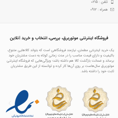
تلفن : 0215
همراه : 0912
فروشگاه اینترنتی موتوربرق، بررسی، انتخاب و خرید آنلاین
یک خرید اینترنتی مطمئن، نیازمند فروشگاهی است که بتواند کالاهایی متنوع،
باکیفیت و دارای قیمت مناسب را در مدت زمانی کوتاه به دست مشتریان خود
برساند و ضمانت بازگشت کالا هم داشته باشد؛ ویژگی‌هایی که فروشگاه اینترنتی
موتوربرق سال‌هاست بر روی آن‌ها کار کرده و توانسته از این طریق مشتریان
ثابت خود را داشته باشد.