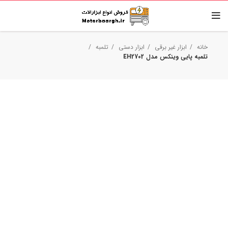
خانه
ابزار غیر برقی
ابزار دستی
تلمبه
تلمبه پایی وینکس مدل EH2702