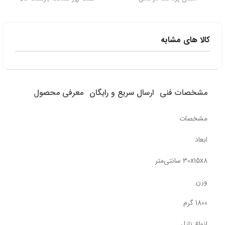
کالا های مشابه
مشخصات فنی
ارسال سریع و رایگان
معرفی محصول
مشخصات
ابعاد
30x15x8 سانتی‌متر
وزن
1800 گرم
انواع نازل