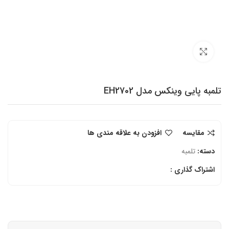
برای بزرگنمایی کلیک کنید
تلمبه پایی وینکس مدل EH2702
مقایسه
افزودن به علاقه مندی ها
دسته:
تلمبه
اشتراک گذاری :