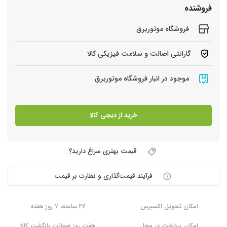
فروشنده
فروشگاه موتوربرق
گارانتی اصالت و سلامت فیزیکی کالا
موجود در انبار فروشگاه موتوربرق
خرید از دیجی کالا
قیمت بهتری سراغ دارید؟
فرآیند قیمت‌گذاری و نظارت بر قیمت
امکان تحویل اکسپرس
۲۴ ساعته، ۷ روز هفته
امکان پرداخت در محل
هفت روز ضمانت بازگشت کالا