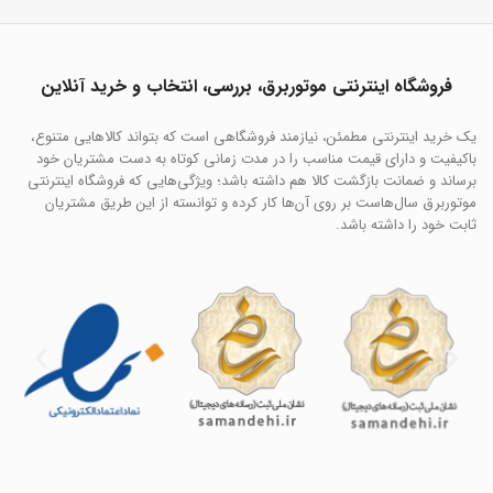
فروشگاه اینترنتی موتوربرق، بررسی، انتخاب و خرید آنلاین
یک خرید اینترنتی مطمئن، نیازمند فروشگاهی است که بتواند کالاهایی متنوع،
باکیفیت و دارای قیمت مناسب را در مدت زمانی کوتاه به دست مشتریان خود
برساند و ضمانت بازگشت کالا هم داشته باشد؛ ویژگی‌هایی که فروشگاه اینترنتی
موتوربرق سال‌هاست بر روی آن‌ها کار کرده و توانسته از این طریق مشتریان
ثابت خود را داشته باشد.