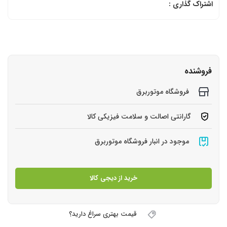
اشتراک گذاری :
فروشنده
فروشگاه موتوربرق
گارانتی اصالت و سلامت فیزیکی کالا
موجود در انبار فروشگاه موتوربرق
خرید از دیجی کالا
قیمت بهتری سراغ دارید؟