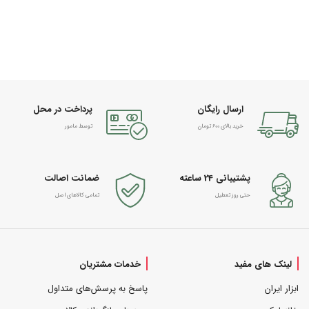
ارسال رایگان
پرداخت در محل
خرید بالای 600 تومان
توسط مامور
پشتیبانی 24 ساعته
ضمانت اصالت
حتی روز تعطیل
تمامی کالاهای اصل
لینک های مفید
خدمات مشتریان
ابزار ایران
پاسخ به پرسش‌های متداول