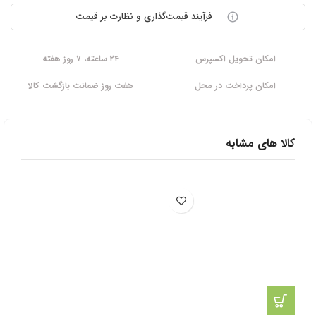
فرآیند قیمت‌گذاری و نظارت بر قیمت
امکان تحویل اکسپرس
۲۴ ساعته، ۷ روز هفته
امکان پرداخت در محل
هفت روز ضمانت بازگشت کالا
کالا های مشابه