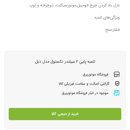
نازل باد کردن چرخ اتومبیل،موتورسیکلت، دوچرخه و توپ
ویژگی‌های تلمبه
فشارسنج
تلمبه پایی 2 سیلندر نکستول مدل دبل
فروشگاه موتوربرق
گارانتی اصالت و سلامت فیزیکی کالا
موجود در انبار فروشگاه موتوربرق
خرید از دیجی کالا