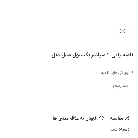
برای بزرگنمایی کلیک کنید
تلمبه پایی 2 سیلندر نکستول مدل دبل
ویژگی‌های تلمبه
فشارسنج
مقایسه
افزودن به علاقه مندی ها
دسته:
تلمبه