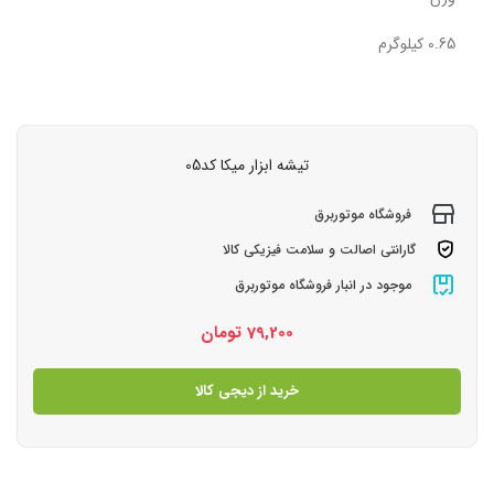
0.65 کیلوگرم
تیشه ابزار میکا کد05
فروشگاه موتوربرق
گارانتی اصالت و سلامت فیزیکی کالا
موجود در انبار فروشگاه موتوربرق
79,200
تومان
خرید از دیجی کالا