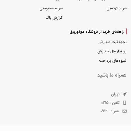
خرید تردمیل
حریم خصوصی
گزارش باگ
راهنمای خرید از فروشگاه موتوربرق
نحوه ثبت سفارش
رویه ارسال سفارش
شیوه‌های پرداخت
همراه ما باشید
تهران
تلفن : 0215
همراه : 0912