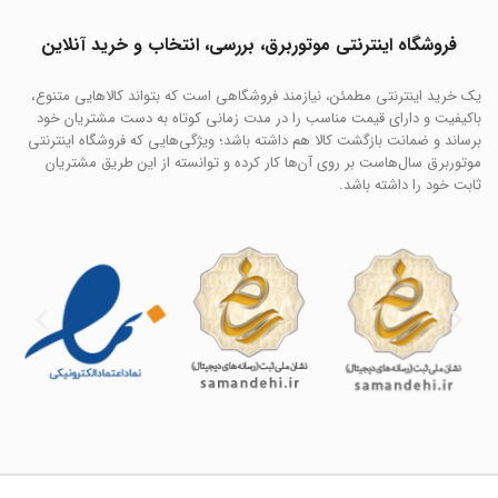
فروشگاه اینترنتی موتوربرق، بررسی، انتخاب و خرید آنلاین
یک خرید اینترنتی مطمئن، نیازمند فروشگاهی است که بتواند کالاهایی متنوع،
باکیفیت و دارای قیمت مناسب را در مدت زمانی کوتاه به دست مشتریان خود
برساند و ضمانت بازگشت کالا هم داشته باشد؛ ویژگی‌هایی که فروشگاه اینترنتی
موتوربرق سال‌هاست بر روی آن‌ها کار کرده و توانسته از این طریق مشتریان
ثابت خود را داشته باشد.