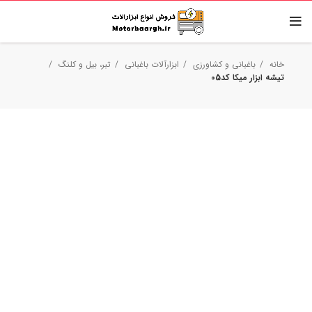
خانه
باغبانی و کشاورزی
ابزارآلات باغبانی
تبر، بیل و کلنگ
تیشه ابزار میکا کد05