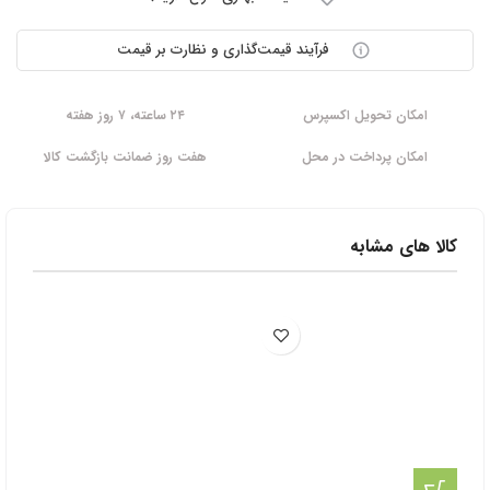
فرآیند قیمت‌گذاری و نظارت بر قیمت
امکان تحویل اکسپرس
۲۴ ساعته، ۷ روز هفته
امکان پرداخت در محل
هفت روز ضمانت بازگشت کالا
کالا های مشابه