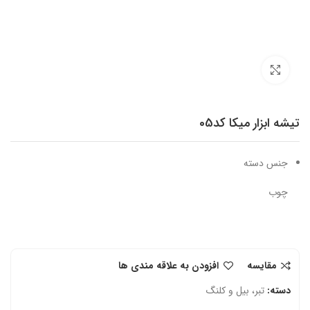
برای بزرگنمایی کلیک کنید
تیشه ابزار میکا کد05
جنس دسته
چوب
مقایسه
افزودن به علاقه مندی ها
دسته:
تبر، بیل و کلنگ