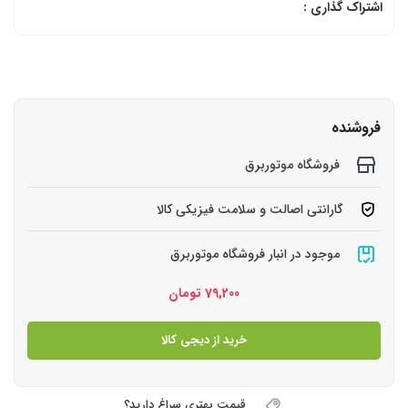
اشتراک گذاری :
فروشنده
فروشگاه موتوربرق
گارانتی اصالت و سلامت فیزیکی کالا
موجود در انبار فروشگاه موتوربرق
79,200
تومان
خرید از دیجی کالا
قیمت بهتری سراغ دارید؟