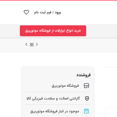
ورود / فرم ثبت نام
خرید انواع ابزارالات از فروشگاه موتوربرق
فروشنده
فروشگاه موتوربرق
گارانتی اصالت و سلامت فیزیکی کالا
موجود در انبار فروشگاه موتوربرق