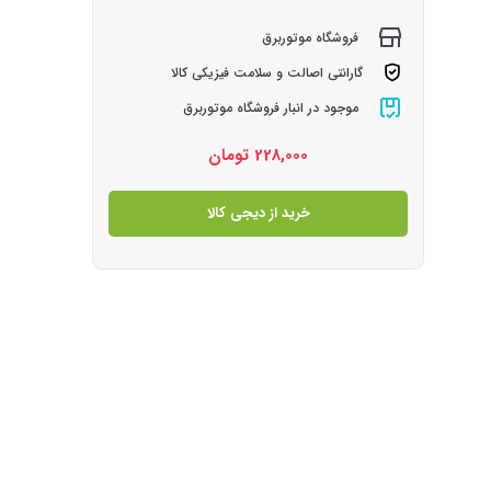
فروشگاه موتوربرق
گارانتی اصالت و سلامت فیزیکی کالا
موجود در انبار فروشگاه موتوربرق
228,000
تومان
خرید از دیجی کالا