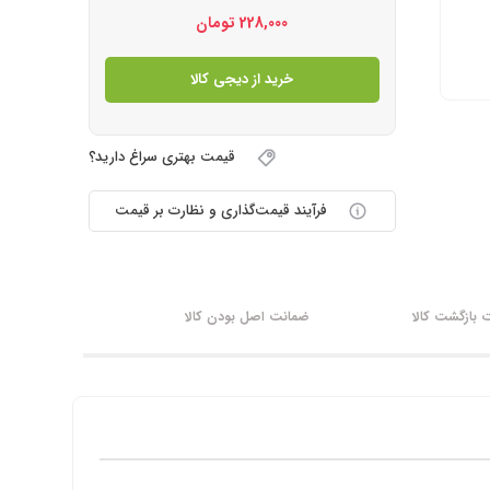
228,000
تومان
خرید از دیجی کالا
قیمت بهتری سراغ دارید؟
فرآیند قیمت‌گذاری و نظارت بر قیمت
بازگشت کالا
ضمانت اصل بودن کالا