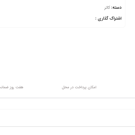
دسته:
کاتر
اشتراک گذاری :
امکان پرداخت در محل
هفت روز ضمانت 