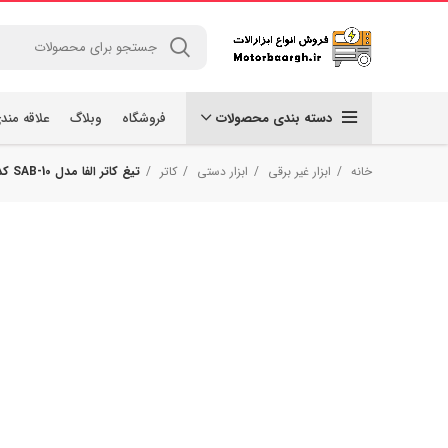
دسته بندی محصولات
فروشگاه
وبلاگ
علاقه مند
خانه
ابزار غیر برقی
ابزار دستی
کاتر
تیغ کاتر الفا مدل SAB-10 کد 93420 بسته 10 عددی