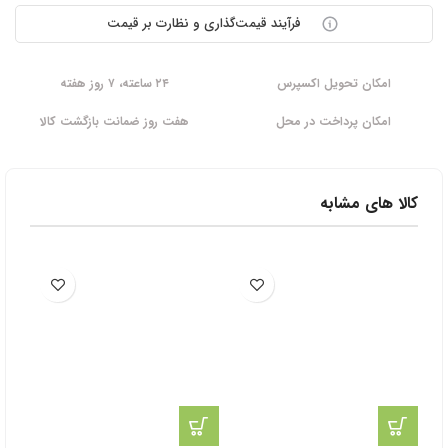
فرآیند قیمت‌گذاری و نظارت بر قیمت
امکان تحویل اکسپرس
۲۴ ساعته، ۷ روز هفته
امکان پرداخت در محل
هفت روز ضمانت بازگشت کالا
کالا های مشابه