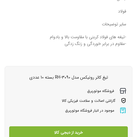
فولاد
سایر توضیحات
-تیغه های فولاد کربنی با مقاومت بالا و بادوام
-مقاوم در برابر خوردگی و زنگ زدگی
تیغ کاتر رونیکس مدل RH-3090 بسته 10 عددی
فروشگاه موتوربرق
گارانتی اصالت و سلامت فیزیکی کالا
موجود در انبار فروشگاه موتوربرق
خرید از دیجی کالا