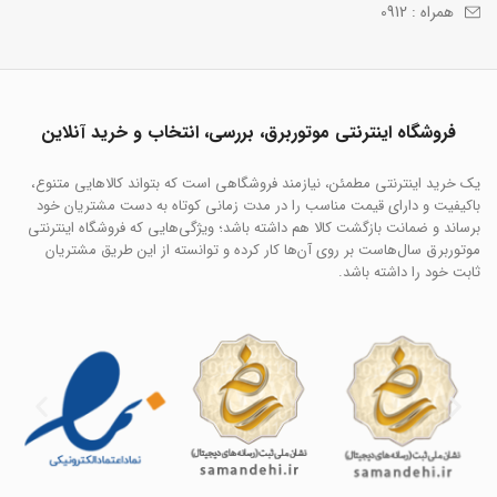
همراه : 0912
فروشگاه اینترنتی موتوربرق، بررسی، انتخاب و خرید آنلاین
یک خرید اینترنتی مطمئن، نیازمند فروشگاهی است که بتواند کالاهایی متنوع،
باکیفیت و دارای قیمت مناسب را در مدت زمانی کوتاه به دست مشتریان خود
برساند و ضمانت بازگشت کالا هم داشته باشد؛ ویژگی‌هایی که فروشگاه اینترنتی
موتوربرق سال‌هاست بر روی آن‌ها کار کرده و توانسته از این طریق مشتریان
ثابت خود را داشته باشد.