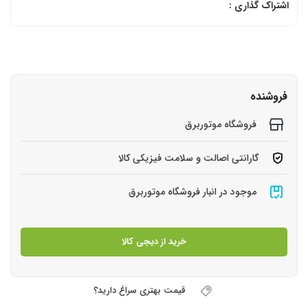
اشتراک گذاری :
فروشنده
فروشگاه موتوربرق
گارانتی اصالت و سلامت فیزیکی کالا
موجود در انبار فروشگاه موتوربرق
خرید از دیجی کالا
قیمت بهتری سراغ دارید؟