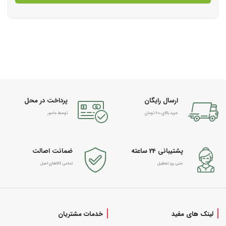
ارسال رایگان
پرداخت در محل
خرید بالای 600 تومان
توسط مامور
پشتیبانی 24 ساعته
ضمانت اصالت
حتی روز تعطیل
تمامی کالاهای اصل
لینک های مفید
خدمات مشتریان