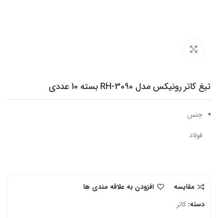
برای بزرگنمایی کلیک کنید
تیغ کاتر رونیکس مدل RH-3090 بسته 10 عددی
جنس
فولاد
مقایسه
افزودن به علاقه مندی ها
دسته:
کاتر