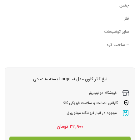
جنس
فلز
سایر توضیحات
– ساخت کره
تیغ کاتر کاون مدل Large 01 بسته 10 عددی
فروشگاه موتوربرق
گارانتی اصالت و سلامت فیزیکی کالا
موجود در انبار فروشگاه موتوربرق
23,900
تومان