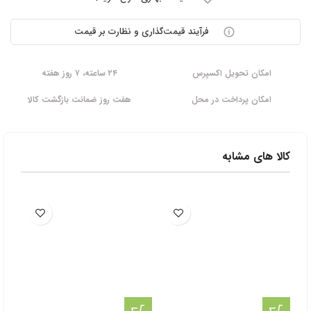
فرآیند قیمت‌گذاری و نظارت بر قیمت
امکان تحویل اکسپرس
۲۴ ساعته، ۷ روز هفته
امکان پرداخت در محل
هفت روز ضمانت بازگشت کالا
کالا های مشابه