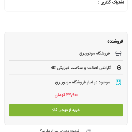
اشتراک گذاری :
فروشنده
فروشگاه موتوربرق
گارانتی اصالت و سلامت فیزیکی کالا
موجود در انبار فروشگاه موتوربرق
23,900
تومان
خرید از دیجی کالا
قیمت بهتری سراغ دارید؟