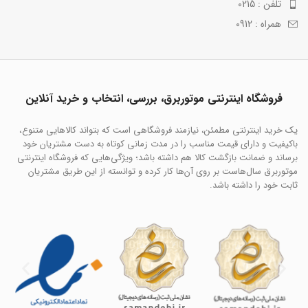
تلفن : 0215
همراه : 0912
فروشگاه اینترنتی موتوربرق، بررسی، انتخاب و خرید آنلاین
یک خرید اینترنتی مطمئن، نیازمند فروشگاهی است که بتواند کالاهایی متنوع،
باکیفیت و دارای قیمت مناسب را در مدت زمانی کوتاه به دست مشتریان خود
برساند و ضمانت بازگشت کالا هم داشته باشد؛ ویژگی‌هایی که فروشگاه اینترنتی
موتوربرق سال‌هاست بر روی آن‌ها کار کرده و توانسته از این طریق مشتریان
ثابت خود را داشته باشد.