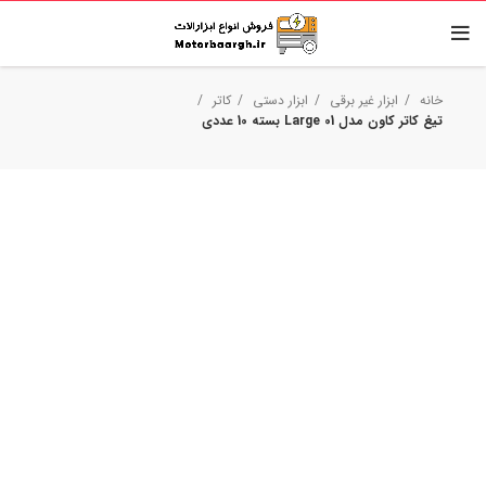
خانه
ابزار غیر برقی
ابزار دستی
کاتر
تیغ کاتر کاون مدل Large 01 بسته 10 عددی