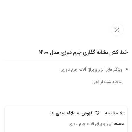
برای بزرگنمایی کلیک کنید
خط کش نشانه گذاری چرم دوزی مدل N100
ویژگی‌های ابزار و یراق آلات چرم دوزی
ساخته شده از آهن
مقایسه
افزودن به علاقه مندی ها
دسته:
ابزار و یراق آلات چرم دوزی