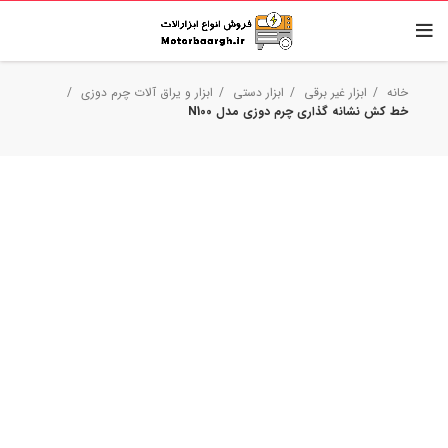
خانه
ابزار غیر برقی
ابزار دستی
ابزار و یراق آلات چرم دوزی
خط کش نشانه گذاری چرم دوزی مدل N100