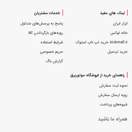
لینک های مفید
خدمات مشتریان
ابزار ایران
پاسخ به پرسش‌های متداول
خانه لوکس
رویه‌های بازگرداندن کالا
stokmall.ir خرید لپ تاپ استوک
شرایط استفاده
خرید تردمیل
حریم خصوصی
گزارش باگ
راهنمای خرید از فروشگاه موتوربرق
نحوه ثبت سفارش
رویه ارسال سفارش
شیوه‌های پرداخت
همراه ما باشید