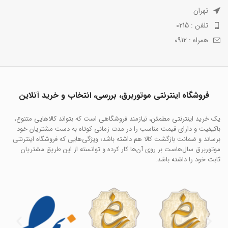
تهران
تلفن : 0215
همراه : 0912
فروشگاه اینترنتی موتوربرق، بررسی، انتخاب و خرید آنلاین
یک خرید اینترنتی مطمئن، نیازمند فروشگاهی است که بتواند کالاهایی متنوع،
باکیفیت و دارای قیمت مناسب را در مدت زمانی کوتاه به دست مشتریان خود
برساند و ضمانت بازگشت کالا هم داشته باشد؛ ویژگی‌هایی که فروشگاه اینترنتی
موتوربرق سال‌هاست بر روی آن‌ها کار کرده و توانسته از این طریق مشتریان
ثابت خود را داشته باشد.