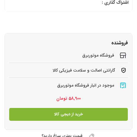
اشتراک گذاری :
فروشنده
فروشگاه موتوربرق
گارانتی اصالت و سلامت فیزیکی کالا
موجود در انبار فروشگاه موتوربرق
58,900
تومان
خرید از دیجی کالا
قیمت بهتری سراغ دارید؟