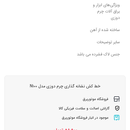
ویژگی‌های ابزار و
یراق آلات چرم
دوزی
ساخته شده از آهن
سایر توضیحات
جنس لاک فشرده می باشد
خط کش نشانه گذاری چرم دوزی مدل N100
فروشگاه موتوربرق
گارانتی اصالت و سلامت فیزیکی کالا
موجود در انبار فروشگاه موتوربرق