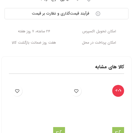
فرآیند قیمت‌گذاری و نظارت بر قیمت
امکان تحویل اکسپرس
۲۴ ساعته، ۷ روز هفته
امکان پرداخت در محل
هفت روز ضمانت بازگشت کالا
کالا های مشابه
-20%