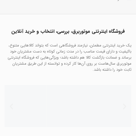
فروشگاه اینترنتی موتوربرق، بررسی، انتخاب و خرید آنلاین
یک خرید اینترنتی مطمئن، نیازمند فروشگاهی است که بتواند کالاهایی متنوع،
باکیفیت و دارای قیمت مناسب را در مدت زمانی کوتاه به دست مشتریان خود
برساند و ضمانت بازگشت کالا هم داشته باشد؛ ویژگی‌هایی که فروشگاه اینترنتی
موتوربرق سال‌هاست بر روی آن‌ها کار کرده و توانسته از این طریق مشتریان
ثابت خود را داشته باشد.