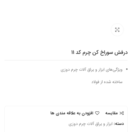
برای بزرگنمایی کلیک کنید
درفش سوراخ کن چرم کد 11
ویژگی‌های ابزار و یراق آلات چرم دوزی
ساخته شده از فولاد
مقایسه
افزودن به علاقه مندی ها
دسته:
ابزار و یراق آلات چرم دوزی