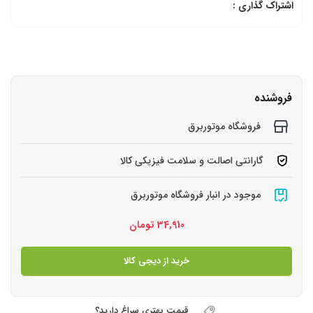
اشتراک گذاری :
فروشنده
فروشگاه موتوربرق
گارانتی اصالت و سلامت فیزیکی کالا
موجود در انبار فروشگاه موتوربرق
34,910
تومان
خرید از دیجی کالا
قیمت بهتری سراغ دارید؟