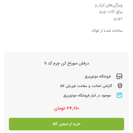
ویژگی‌های ابزار و
یراق آلات چرم
دوزی
ساخته شده از فولاد
درفش سوراخ کن چرم کد 11
فروشگاه موتوربرق
گارانتی اصالت و سلامت فیزیکی کالا
موجود در انبار فروشگاه موتوربرق
34,910
تومان
خرید از دیجی کالا