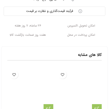
فرآیند قیمت‌گذاری و نظارت بر قیمت
امکان تحویل اکسپرس
۲۴ ساعته، ۷ روز هفته
امکان پرداخت در محل
هفت روز ضمانت بازگشت کالا
کالا های مشابه