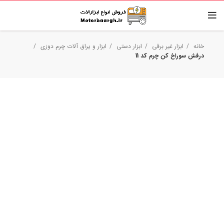
خانه
ابزار غیر برقی
ابزار دستی
ابزار و یراق آلات چرم دوزی
درفش سوراخ کن چرم کد 11