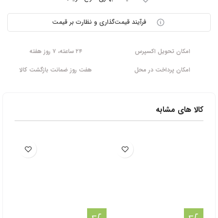
فرآیند قیمت‌گذاری و نظارت بر قیمت
امکان تحویل اکسپرس
۲۴ ساعته، ۷ روز هفته
امکان پرداخت در محل
هفت روز ضمانت بازگشت کالا
کالا های مشابه