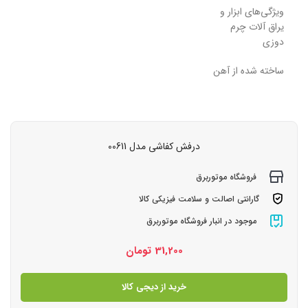
ویژگی‌های ابزار و
یراق آلات چرم
دوزی
ساخته شده از آهن
درفش کفاشی مدل 00611
فروشگاه موتوربرق
گارانتی اصالت و سلامت فیزیکی کالا
موجود در انبار فروشگاه موتوربرق
31,200
تومان
خرید از دیجی کالا