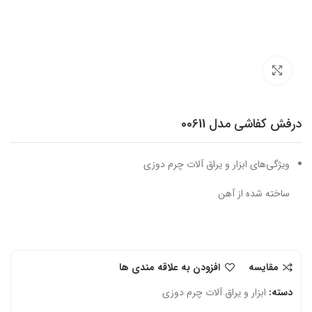
برای بزرگنمایی کلیک کنید
درفش کفاشی مدل 00611
ویژگی‌های ابزار و یراق آلات چرم دوزی
ساخته شده از آهن
مقایسه
افزودن به علاقه مندی ها
دسته:
ابزار و یراق آلات چرم دوزی