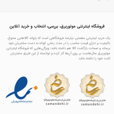
فروشگاه اینترنتی موتوربرق، بررسی، انتخاب و خرید آنلاین
یک خرید اینترنتی مطمئن، نیازمند فروشگاهی است که بتواند کالاهایی متنوع،
باکیفیت و دارای قیمت مناسب را در مدت زمانی کوتاه به دست مشتریان خود
برساند و ضمانت بازگشت کالا هم داشته باشد؛ ویژگی‌هایی که فروشگاه اینترنتی
موتوربرق سال‌هاست بر روی آن‌ها کار کرده و توانسته از این طریق مشتریان
ثابت خود را داشته باشد.