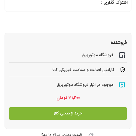
اشتراک گذاری :
فروشنده
فروشگاه موتوربرق
گارانتی اصالت و سلامت فیزیکی کالا
موجود در انبار فروشگاه موتوربرق
31,200
تومان
خرید از دیجی کالا
قیمت بهتری سراغ دارید؟