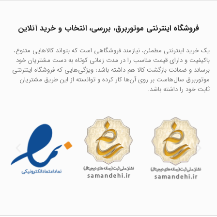
فروشگاه اینترنتی موتوربرق، بررسی، انتخاب و خرید آنلاین
یک خرید اینترنتی مطمئن، نیازمند فروشگاهی است که بتواند کالاهایی متنوع،
باکیفیت و دارای قیمت مناسب را در مدت زمانی کوتاه به دست مشتریان خود
برساند و ضمانت بازگشت کالا هم داشته باشد؛ ویژگی‌هایی که فروشگاه اینترنتی
موتوربرق سال‌هاست بر روی آن‌ها کار کرده و توانسته از این طریق مشتریان
ثابت خود را داشته باشد.