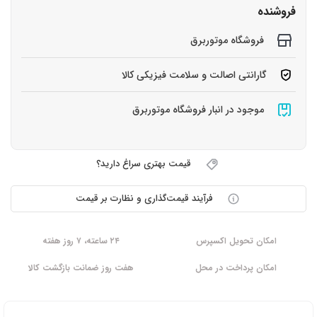
فروشنده
فروشگاه موتوربرق
گارانتی اصالت و سلامت فیزیکی کالا
موجود در انبار فروشگاه موتوربرق
قیمت بهتری سراغ دارید؟
فرآیند قیمت‌گذاری و نظارت بر قیمت
امکان تحویل اکسپرس
۲۴ ساعته، ۷ روز هفته
امکان پرداخت در محل
هفت روز ضمانت بازگشت کالا