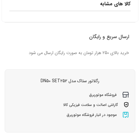
کالا های مشابه
ارسال سریع و رایگان
خرید بالای 250 هزار تومان به صورت رایگان ارسال می شود
رگلاتور ستاک مدل DN50 SET252
فروشگاه موتوربرق
گارانتی اصالت و سلامت فیزیکی کالا
موجود در انبار فروشگاه موتوربرق