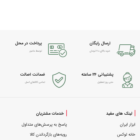
ارسال رایگان
پرداخت در محل
خرید بالای 600 تومان
توسط مامور
پشتیبانی 24 ساعته
ضمانت اصالت
حتی روز تعطیل
تمامی کالاهای اصل
لینک های مفید
خدمات مشتریان
ابزار ایران
پاسخ به پرسش‌های متداول
خانه لوکس
رویه‌های بازگرداندن کالا