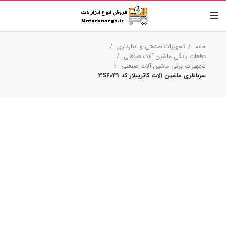
خانه
تجهیزات صنعتی و انبارداری
قطعات یدکی ماشین آلات صنعتی
تجهیزات برقی ماشین آلات صنعتی
سرباطری ماشین آلات کاترپیلار کد 3S6049