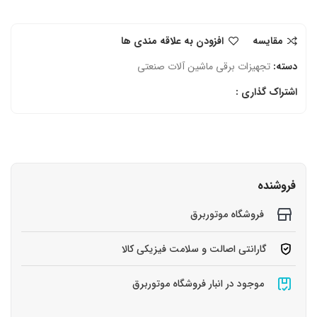
مقایسه
افزودن به علاقه مندی ها
دسته:
تجهیزات برقی ماشین آلات صنعتی
اشتراک گذاری :
فروشنده
فروشگاه موتوربرق
گارانتی اصالت و سلامت فیزیکی کالا
موجود در انبار فروشگاه موتوربرق