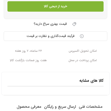
خرید از دیجی کالا
قیمت بهتری سراغ دارید؟
فرآیند قیمت‌گذاری و نظارت بر قیمت
امکان تحویل اکسپرس
۲۴ ساعته، ۷ روز هفته
امکان پرداخت در محل
هفت روز ضمانت بازگشت کالا
کالا های مشابه
مشخصات فنی
ارسال سریع و رایگان
معرفی محصول