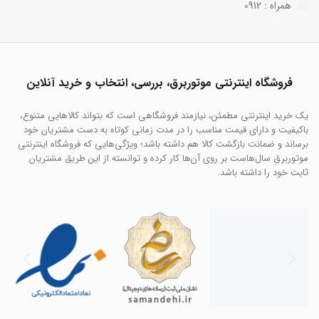
همراه : 0912
فروشگاه اینترنتی موتوربرق، بررسی، انتخاب و خرید آنلاین
یک خرید اینترنتی مطمئن، نیازمند فروشگاهی است که بتواند کالاهایی متنوع،
باکیفیت و دارای قیمت مناسب را در مدت زمانی کوتاه به دست مشتریان خود
برساند و ضمانت بازگشت کالا هم داشته باشد؛ ویژگی‌هایی که فروشگاه اینترنتی
موتوربرق سال‌هاست بر روی آن‌ها کار کرده و توانسته از این طریق مشتریان
ثابت خود را داشته باشد.