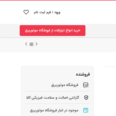
ورود / فرم ثبت نام
خرید انواع ابزارالات از فروشگاه موتوربرق
فروشنده
فروشگاه موتوربرق
گارانتی اصالت و سلامت فیزیکی کالا
موجود در انبار فروشگاه موتوربرق