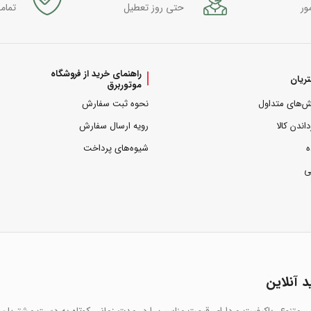
ور
حتی روز تعطیل
تمام
راهنمای خرید از فروشگاه
ریان
موتوربرق
ش‌های متداول
نحوه ثبت سفارش
داندن کالا
رویه ارسال سفارش
ه
شیوه‌های پرداخت
ی
د آنلاین