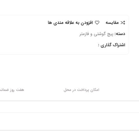
مقایسه
افزودن به علاقه مندی ها
دسته:
پیچ گوشتی و فازمتر
اشتراک گذاری :
امکان پرداخت در محل
هفت روز ضمانت 