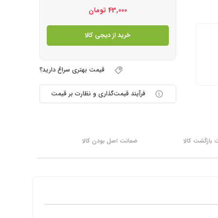
43,000
تومان
خرید از دیجی کالا
قیمت بهتری سراغ دارید؟
فرآیند قیمت‌گذاری و نظارت بر قیمت
بازگشت کالا
ضمانت اصل بودن کالا