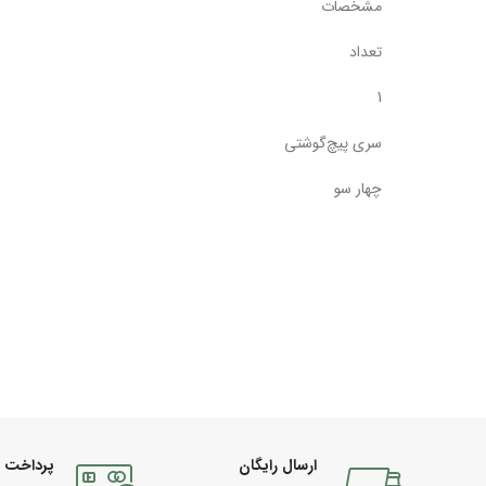
مشخصات
تعداد
1
سری پیچ‌گوشتی
چهار سو
ارسال رایگان
پرداخت 