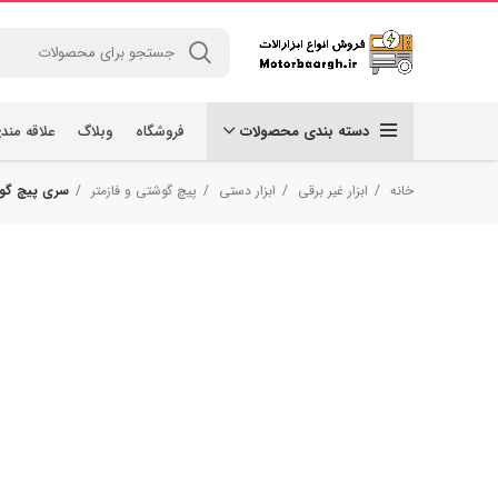
دسته بندی محصولات
فروشگاه
وبلاگ
علاقه مند
خانه
ابزار غیر برقی
ابزار دستی
پیچ گوشتی و فازمتر
سری پیچ گوشت