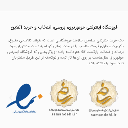
فروشگاه اینترنتی موتوربرق، بررسی، انتخاب و خرید آنلاین
یک خرید اینترنتی مطمئن، نیازمند فروشگاهی است که بتواند کالاهایی متنوع،
باکیفیت و دارای قیمت مناسب را در مدت زمانی کوتاه به دست مشتریان خود
برساند و ضمانت بازگشت کالا هم داشته باشد؛ ویژگی‌هایی که فروشگاه اینترنتی
موتوربرق سال‌هاست بر روی آن‌ها کار کرده و توانسته از این طریق مشتریان
ثابت خود را داشته باشد.