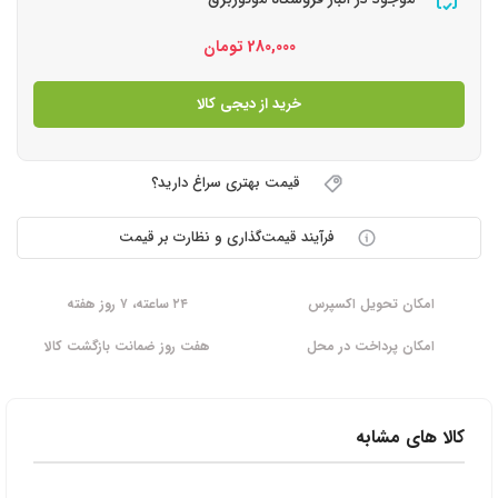
280,000
تومان
خرید از دیجی کالا
قیمت بهتری سراغ دارید؟
فرآیند قیمت‌گذاری و نظارت بر قیمت
امکان تحویل اکسپرس
۲۴ ساعته، ۷ روز هفته
امکان پرداخت در محل
هفت روز ضمانت بازگشت کالا
کالا های مشابه