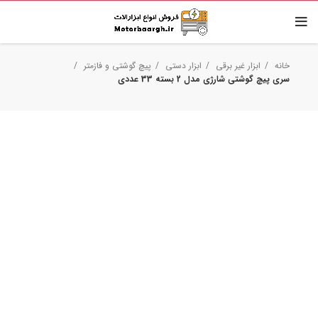
خانه
ابزار غیر برقی
ابزار دستی
پیچ گوشتی و فازمتر
سری پیچ گوشتی شارژی مدل 2 بسته 33 عددی