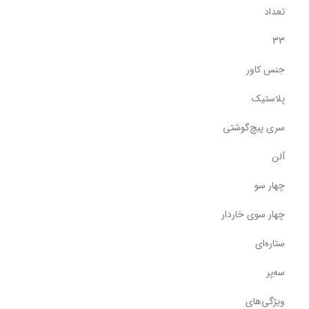
تعداد
33
جنس کاور
پلاستیک
سری پیچ‌گوشتی
آلن
چهار سو
چهار سوی خاردار
ستاره‌ای
سه‌پر
ویژگی‌های