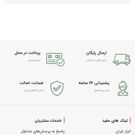
ارسال رایگان
پرداخت در محل
خرید بالای 600 تومان
توسط مامور
پشتیبانی 24 ساعته
ضمانت اصالت
حتی روز تعطیل
تمامی کالاهای اصل
لینک های مفید
خدمات مشتریان
ابزار ایران
پاسخ به پرسش‌های متداول