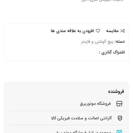
مقایسه
افزودن به علاقه مندی ها
دسته:
پیچ گوشتی و فازمتر
اشتراک گذاری :
فروشنده
فروشگاه موتوربرق
گارانتی اصالت و سلامت فیزیکی کالا
موجود در انبار فروشگاه موتوربرق