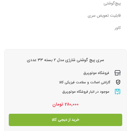
پیچ‌گوشتی
قابلیت تعویض سری
کاور
سری پیچ گوشتی شارژی مدل 2 بسته 33 عددی
فروشگاه موتوربرق
گارانتی اصالت و سلامت فیزیکی کالا
موجود در انبار فروشگاه موتوربرق
280,000
تومان
خرید از دیجی کالا