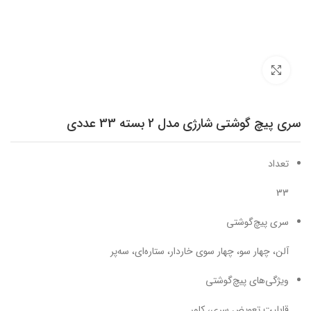
برای بزرگنمایی کلیک کنید
سری پیچ گوشتی شارژی مدل 2 بسته 33 عددی
تعداد
33
سری پیچ‌گوشتی
آلن، چهار سو، چهار سوی خاردار، ستاره‌ای، سه‌پر
ویژگی‌های پیچ‌گوشتی
قابلیت تعویض سری، کاور