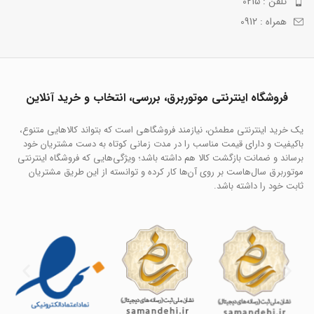
تلفن : 0215
همراه : 0912
فروشگاه اینترنتی موتوربرق، بررسی، انتخاب و خرید آنلاین
یک خرید اینترنتی مطمئن، نیازمند فروشگاهی است که بتواند کالاهایی متنوع،
باکیفیت و دارای قیمت مناسب را در مدت زمانی کوتاه به دست مشتریان خود
برساند و ضمانت بازگشت کالا هم داشته باشد؛ ویژگی‌هایی که فروشگاه اینترنتی
موتوربرق سال‌هاست بر روی آن‌ها کار کرده و توانسته از این طریق مشتریان
ثابت خود را داشته باشد.