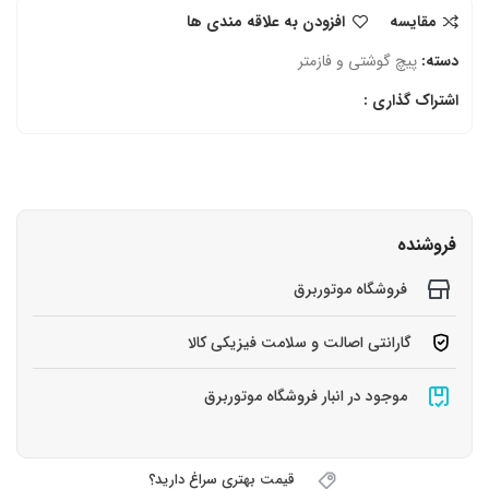
مقایسه
افزودن به علاقه مندی ها
دسته:
پیچ گوشتی و فازمتر
اشتراک گذاری :
فروشنده
فروشگاه موتوربرق
گارانتی اصالت و سلامت فیزیکی کالا
موجود در انبار فروشگاه موتوربرق
قیمت بهتری سراغ دارید؟