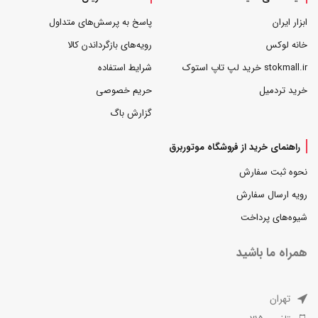
ابزار ایران
پاسخ به پرسش‌های متداول
خانه لوکس
رویه‌های بازگرداندن کالا
stokmall.ir خرید لپ تاپ استوک
شرایط استفاده
خرید تردمیل
حریم خصوصی
گزارش باگ
راهنمای خرید از فروشگاه موتوربرق
نحوه ثبت سفارش
رویه ارسال سفارش
شیوه‌های پرداخت
همراه ما باشید
تهران