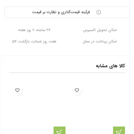
فرآیند قیمت‌گذاری و نظارت بر قیمت
امکان تحویل اکسپرس
۲۴ ساعته، ۷ روز هفته
امکان پرداخت در محل
هفت روز ضمانت بازگشت کالا
کالا های مشابه