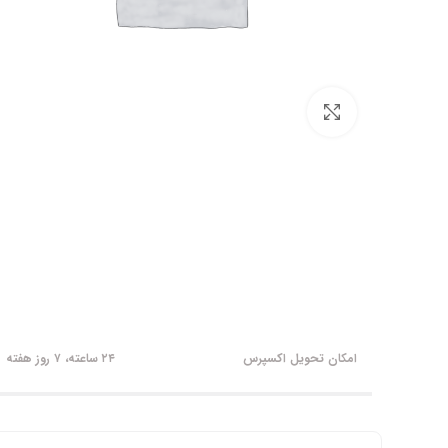
برای بزرگنمایی کلیک کنید
امکان تحویل اکسپرس
۲۴ ساعته، ۷ روز هفته