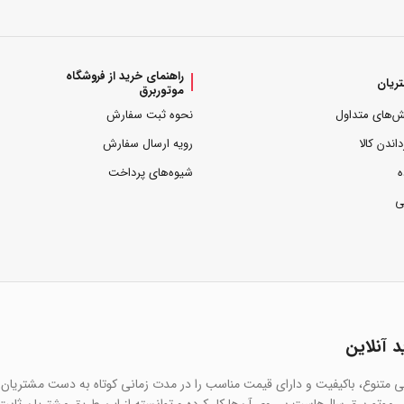
راهنمای خرید از فروشگاه
ریان
موتوربرق
ش‌های متداول
نحوه ثبت سفارش
داندن کالا
رویه ارسال سفارش
ه
شیوه‌های پرداخت
ی
د آنلاین
یی متنوع، باکیفیت و دارای قیمت مناسب را در مدت زمانی کوتاه به دست مشتریان 