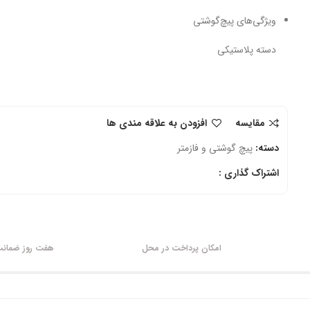
ویژگی‌های پیچ‌گوشتی
دسته پلاستیکی
مقایسه
افزودن به علاقه مندی ها
دسته:
پیچ گوشتی و فازمتر
اشتراک گذاری :
امکان پرداخت در محل
هفت روز ضمانت 