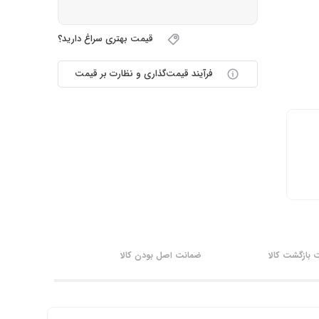
قیمت بهتری سراغ دارید؟
فرآیند قیمت‌گذاری و نظارت بر قیمت
بازگشت کالا
ضمانت اصل بودن کالا