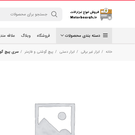
دسته بندی محصولات
فروشگاه
وبلاگ
علاقه مند
خانه
ابزار غیر برقی
ابزار دستی
پیچ گوشتی و فازمتر
سری پیچ گوشتی و 