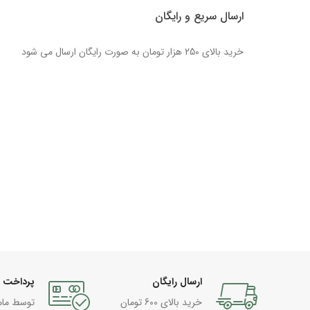
ارسال سریع و رایگان
خرید بالای 250 هزار تومان به صورت رایگان ارسال می شود
ارسال رایگان
پرداخت 
خرید بالای 600 تومان
توسط مام