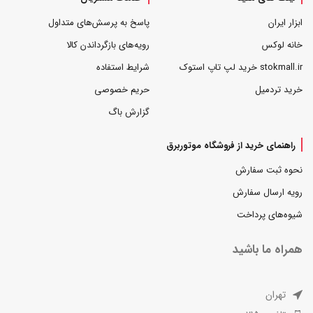
ابزار ایران
پاسخ به پرسش‌های متداول
خانه لوکس
رویه‌های بازگرداندن کالا
stokmall.ir خرید لپ تاپ استوک
شرایط استفاده
خرید تردمیل
حریم خصوصی
گزارش باگ
راهنمای خرید از فروشگاه موتوربرق
نحوه ثبت سفارش
رویه ارسال سفارش
شیوه‌های پرداخت
همراه ما باشید
تهران