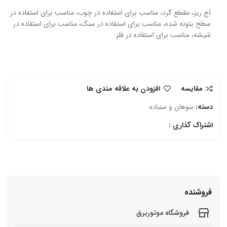
آج ریز، مقطع گرد، مناسب برای استفاده در چوب، مناسب برای استفاده در
سطح بتونه شده، مناسب برای استفاده در سنگ، مناسب برای استفاده در
شیشه، مناسب برای استفاده در فلز
مقایسه
افزودن به علاقه مندی ها
دسته:
سوهان و سنباده
اشتراک گذاری :
فروشنده
فروشگاه موتوربرق