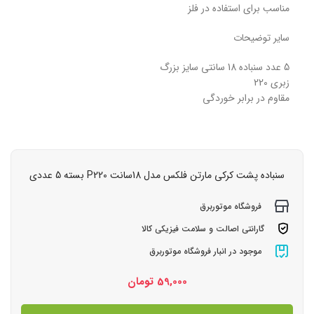
مناسب برای استفاده در فلز
سایر توضیحات
5 عدد سنباده 18 سانتی سایز بزرگ
زبری 220
مقاوم در برابر خوردگی
سنباده پشت کرکی مارتن فلکس مدل 18سانت P220 بسته 5 عددی
فروشگاه موتوربرق
گارانتی اصالت و سلامت فیزیکی کالا
موجود در انبار فروشگاه موتوربرق
59,000
تومان