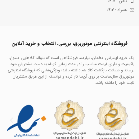
تلفن : 0215
همراه : 0912
فروشگاه اینترنتی موتوربرق، بررسی، انتخاب و خرید آنلاین
یک خرید اینترنتی مطمئن، نیازمند فروشگاهی است که بتواند کالاهایی متنوع،
باکیفیت و دارای قیمت مناسب را در مدت زمانی کوتاه به دست مشتریان خود
برساند و ضمانت بازگشت کالا هم داشته باشد؛ ویژگی‌هایی که فروشگاه اینترنتی
موتوربرق سال‌هاست بر روی آن‌ها کار کرده و توانسته از این طریق مشتریان
ثابت خود را داشته باشد.