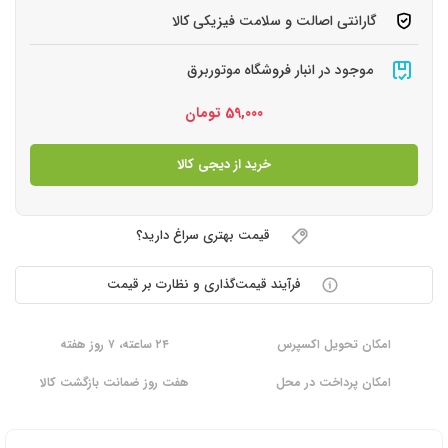
گارانتی اصالت و سلامت فیزیکی کالا
موجود در انبار فروشگاه موتوربرق
59,000
تومان
خرید از دیجی کالا
قیمت بهتری سراغ دارید؟
فرآیند قیمت‌گذاری و نظارت بر قیمت
امکان تحویل اکسپرس
۲۴ ساعته، ۷ روز هفته
امکان پرداخت در محل
هفت روز ضمانت بازگشت کالا