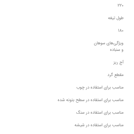
220
طول تیغه
180
ویژگی‌های سوهان
و سنباده
آج ریز
مقطع گرد
مناسب برای استفاده در چوب
مناسب برای استفاده در سطح بتونه شده
مناسب برای استفاده در سنگ
مناسب برای استفاده در شیشه