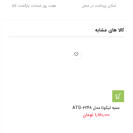
امکان پرداخت در محل
هفت روز ضمانت بازگشت کالا
کالا های مشابه
سنبه لیکوتا مدل ATG-6248
1,180,000
تومان