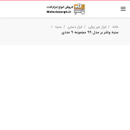
خانه
ابزار غیر برقی
ابزار دستی
سنبه
سنبه واشر بر مدل 99 مجموعه 9 عددی