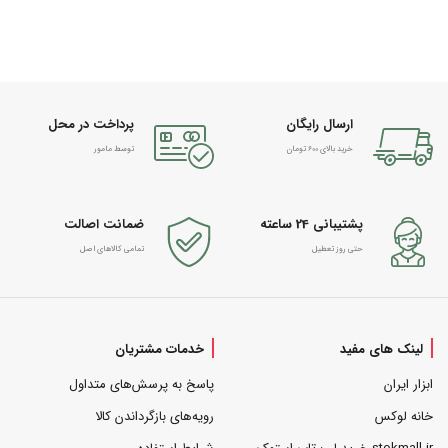
ارسال رایگان
پرداخت در محل
خرید بالای 600 تومان
توسط مامور
پشتیبانی 24 ساعته
ضمانت اصالت
حتی روز تعطیل
تمامی کالاهای اصل
لینک های مفید
خدمات مشتریان
ابزار ایران
پاسخ به پرسش‌های متداول
خانه لوکس
رویه‌های بازگرداندن کالا