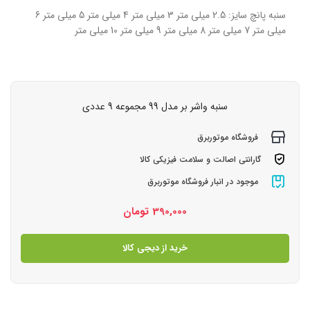
سنبه پانچ سایز: 2.5 میلی متر 3 میلی متر 4 میلی متر 5 میلی متر 6
میلی متر 7 میلی متر 8 میلی متر 9 میلی متر 10 میلی متر
سنبه واشر بر مدل 99 مجموعه 9 عددی
فروشگاه موتوربرق
گارانتی اصالت و سلامت فیزیکی کالا
موجود در انبار فروشگاه موتوربرق
390,000
تومان
خرید از دیجی کالا