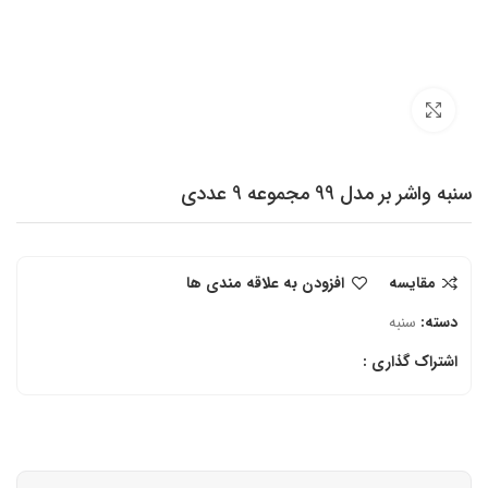
برای بزرگنمایی کلیک کنید
سنبه واشر بر مدل 99 مجموعه 9 عددی
مقایسه
افزودن به علاقه مندی ها
دسته:
سنبه
اشتراک گذاری :