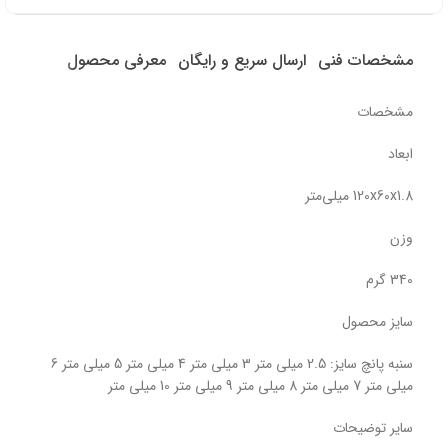
مشخصات فنی
ارسال سریع و رایگان
معرفی محصول
مشخصات
ابعاد
120x60x1.8 میلی‌متر
وزن
340 گرم
سایز محصول
سنبه پانچ سایز: 2.5 میلی متر 3 میلی متر 4 میلی متر 5 میلی متر 6
میلی متر 7 میلی متر 8 میلی متر 9 میلی متر 10 میلی متر
سایر توضیحات