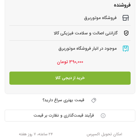
فروشنده
فروشگاه موتوربرق
گارانتی اصالت و سلامت فیزیکی کالا
موجود در انبار فروشگاه موتوربرق
390,000
تومان
خرید از دیجی کالا
قیمت بهتری سراغ دارید؟
فرآیند قیمت‌گذاری و نظارت بر قیمت
امکان تحویل اکسپرس
۲۴ ساعته، ۷ روز هفته