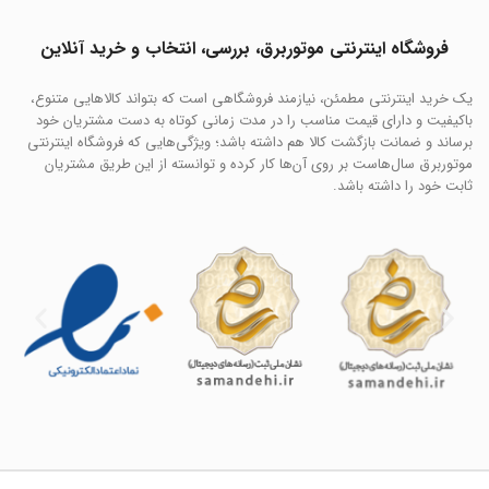
فروشگاه اینترنتی موتوربرق، بررسی، انتخاب و خرید آنلاین
یک خرید اینترنتی مطمئن، نیازمند فروشگاهی است که بتواند کالاهایی متنوع،
باکیفیت و دارای قیمت مناسب را در مدت زمانی کوتاه به دست مشتریان خود
برساند و ضمانت بازگشت کالا هم داشته باشد؛ ویژگی‌هایی که فروشگاه اینترنتی
موتوربرق سال‌هاست بر روی آن‌ها کار کرده و توانسته از این طریق مشتریان
ثابت خود را داشته باشد.