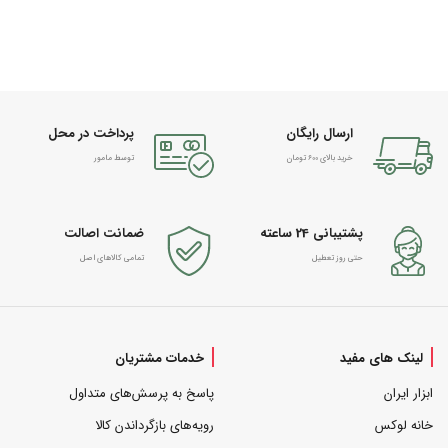
ارسال رایگان
پرداخت در محل
خرید بالای 600 تومان
توسط مامور
پشتیبانی 24 ساعته
ضمانت اصالت
حتی روز تعطیل
تمامی کالاهای اصل
لینک های مفید
خدمات مشتریان
ابزار ایران
پاسخ به پرسش‌های متداول
خانه لوکس
رویه‌های بازگرداندن کالا