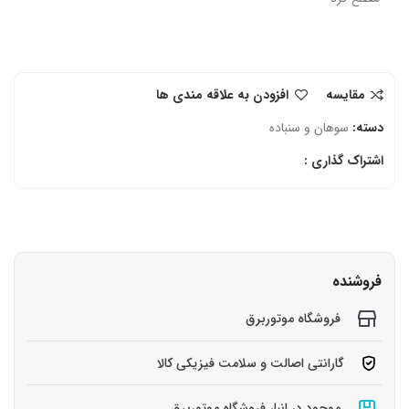
مقایسه
افزودن به علاقه مندی ها
دسته:
سوهان و سنباده
اشتراک گذاری :
فروشنده
فروشگاه موتوربرق
گارانتی اصالت و سلامت فیزیکی کالا
موجود در انبار فروشگاه موتوربرق