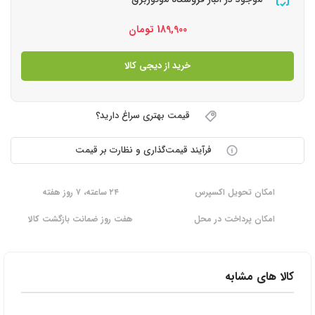
189,900
تومان
خرید از دیجی کالا
قیمت بهتری سراغ دارید؟
فرآیند قیمت‌گذاری و نظارت بر قیمت
امکان تحویل اکسپرس
۲۴ ساعته، ۷ روز هفته
امکان پرداخت در محل
هفت روز ضمانت بازگشت کالا
کالا های مشابه