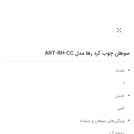
برای بزرگنمایی کلیک کنید
سوهان چوب گرد رها مدل ART-RH-CC
تعداد
1
جنس
آهن
ویژگی‌های سوهان و سنباده
مقطع گرد