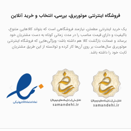
فروشگاه اینترنتی موتوربرق، بررسی، انتخاب و خرید آنلاین
یک خرید اینترنتی مطمئن، نیازمند فروشگاهی است که بتواند کالاهایی متنوع،
باکیفیت و دارای قیمت مناسب را در مدت زمانی کوتاه به دست مشتریان خود
برساند و ضمانت بازگشت کالا هم داشته باشد؛ ویژگی‌هایی که فروشگاه اینترنتی
موتوربرق سال‌هاست بر روی آن‌ها کار کرده و توانسته از این طریق مشتریان
ثابت خود را داشته باشد.