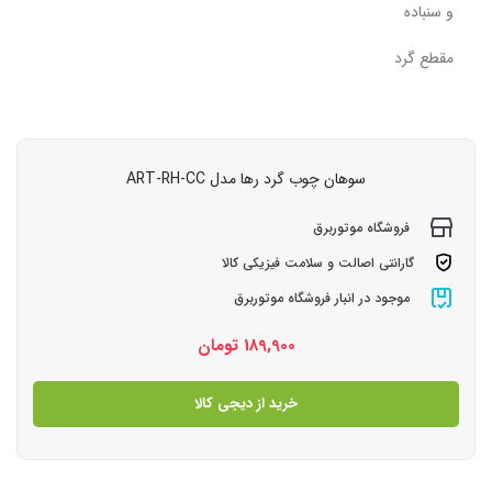
و سنباده
مقطع گرد
سوهان چوب گرد رها مدل ART-RH-CC
فروشگاه موتوربرق
گارانتی اصالت و سلامت فیزیکی کالا
موجود در انبار فروشگاه موتوربرق
189,900
تومان
خرید از دیجی کالا