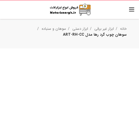
خانه
ابزار غیر برقی
ابزار دستی
سوهان و سنباده
سوهان چوب گرد رها مدل ART-RH-CC