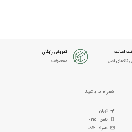
نت اصالت
تعویض رایگان
ی کالاهای اصل
محصولات
همراه ما باشید
تهران
تلفن : 0215
همراه : 0912