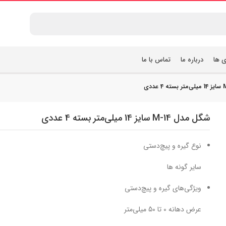
ی ها
درباره ما
تماس با ما
شگل مدل M-14 سایز 14 میلی‌متر بسته 4 عددی
نوع گیره و پیچ‌دستی
سایر گونه ها
ویژگی‌های گیره و پیچ‌دستی
عرض دهانه 0 تا 50 میلی‌متر