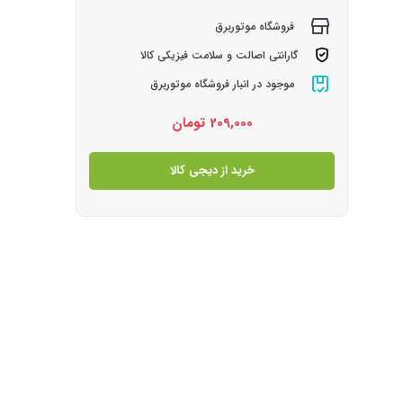
فروشگاه موتوربرق
گارانتی اصالت و سلامت فیزیکی کالا
موجود در انبار فروشگاه موتوربرق
209,000
تومان
خرید از دیجی کالا