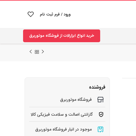
ورود / فرم ثبت نام
خرید انواع ابزارالات از فروشگاه موتوربرق
فروشنده
فروشگاه موتوربرق
گارانتی اصالت و سلامت فیزیکی کالا
موجود در انبار فروشگاه موتوربرق