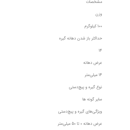
مشخصات
وزن
100 کیلوگرم
حداکثر باز شدن دهانه گیره
14
عرض دهانه
14 میلی‌متر
نوع گیره و پیچ‌دستی
سایر گونه ها
ویژگی‌های گیره و پیچ‌دستی
عرض دهانه 0 تا 50 میلی‌متر