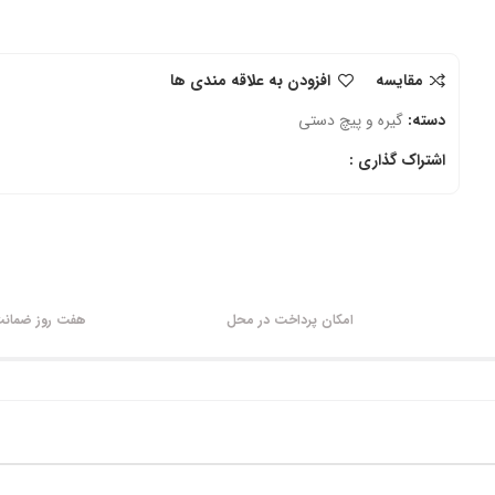
مقایسه
افزودن به علاقه مندی ها
دسته:
گیره و پیچ دستی
اشتراک گذاری :
امکان پرداخت در محل
هفت روز ضمانت 