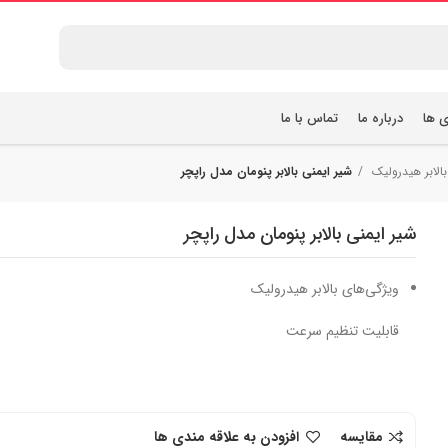
ی ها
درباره ما
تماس با ما
بالابر هیدرولیک
شیر ایمنی بالابر پنومان مدل راپچر
شیر ایمنی بالابر پنومان مدل راپچر
ویژگی‌های بالابر هیدرولیک
قابلیت تنظیم سرعت
مقایسه
افزودن به علاقه مندی ها