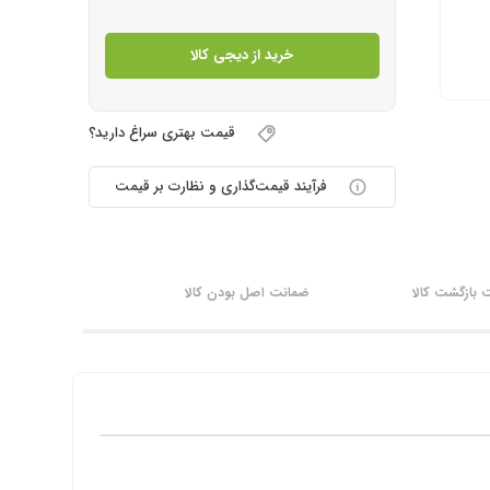
خرید از دیجی کالا
قیمت بهتری سراغ دارید؟
فرآیند قیمت‌گذاری و نظارت بر قیمت
بازگشت کالا
ضمانت اصل بودن کالا