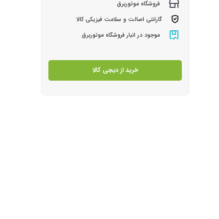
فروشگاه موتوربرق
گارانتی اصالت و سلامت فیزیکی کالا
موجود در انبار فروشگاه موتوربرق
خرید از دیجی کالا