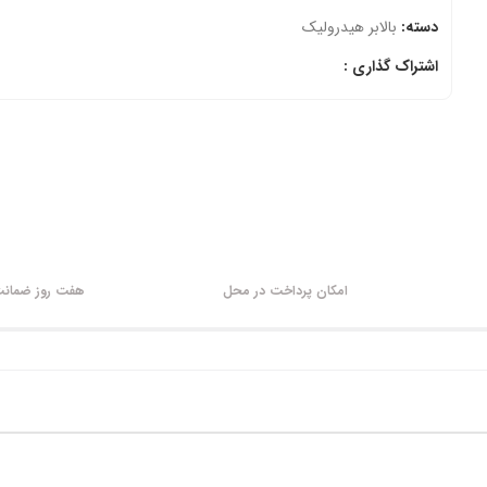
دسته:
بالابر هیدرولیک
اشتراک گذاری :
امکان پرداخت در محل
هفت روز ضمانت 