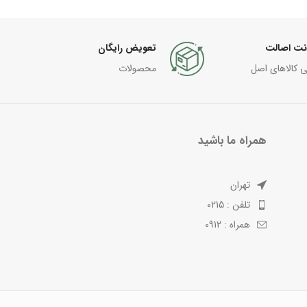
نت اصالت
تعویض رایگان
ی کالاهای اصل
محصولات
همراه ما باشید
تهران
تلفن : 0215
همراه : 0912