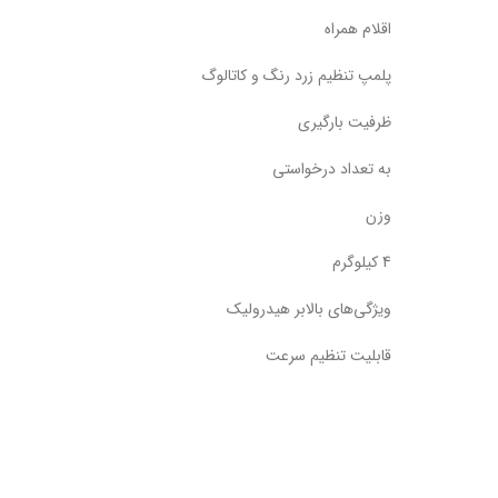
اقلام همراه
پلمپ تنظیم زرد رنگ و کاتالوگ
ظرفیت بارگیری
به تعداد درخواستی
وزن
4 کیلوگرم
ویژگی‌های بالابر هیدرولیک
قابلیت تنظیم سرعت