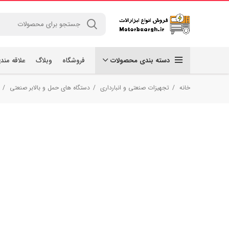
دسته بندی محصولات
فروشگاه
وبلاگ
علاقه مند
خانه
تجهیزات صنعتی و انبارداری
دستگاه های حمل و بالابر صنعتی