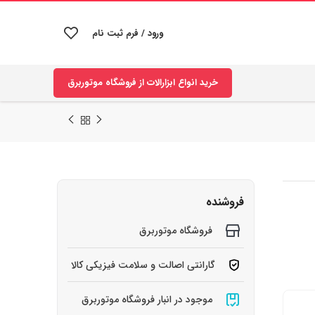
ورود / فرم ثبت نام
خرید انواع ابزارالات از فروشگاه موتوربرق
فروشنده
فروشگاه موتوربرق
گارانتی اصالت و سلامت فیزیکی کالا
موجود در انبار فروشگاه موتوربرق