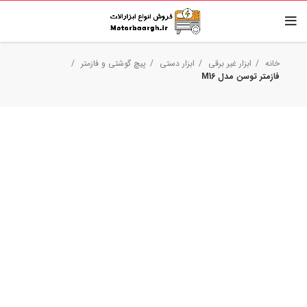
خانه
ابزار غیر برقی
ابزار دستی
پیچ گوشتی و فازمتر
فازمتر توسن مدل M16