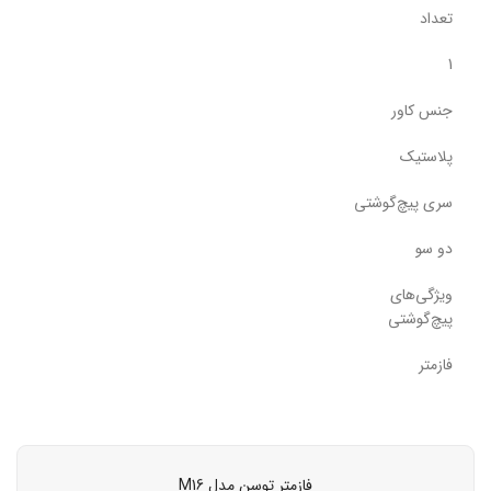
تعداد
1
جنس کاور
پلاستیک
سری پیچ‌گوشتی
دو سو
ویژگی‌های
پیچ‌گوشتی
فازمتر
فازمتر توسن مدل M16