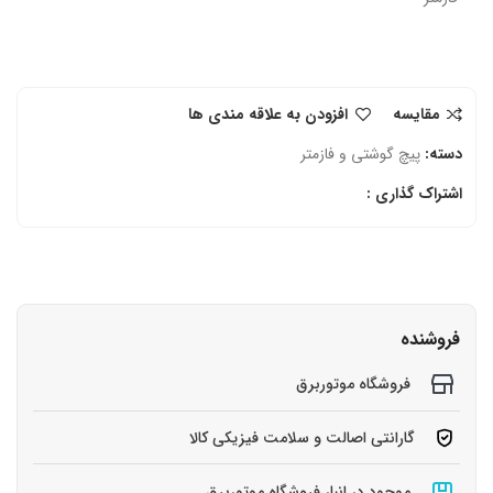
مقایسه
افزودن به علاقه مندی ها
دسته:
پیچ گوشتی و فازمتر
اشتراک گذاری :
فروشنده
فروشگاه موتوربرق
گارانتی اصالت و سلامت فیزیکی کالا
موجود در انبار فروشگاه موتوربرق