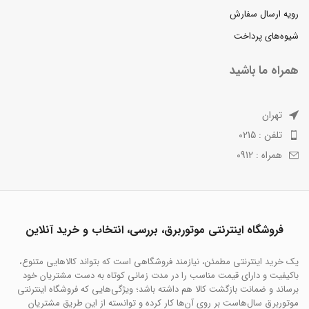
رویه ارسال سفارش
شیوه‌های پرداخت
همراه ما باشید
تهران
تلفن : 0215
همراه : 0912
فروشگاه اینترنتی موتوربرق، بررسی، انتخاب و خرید آنلاین
یک خرید اینترنتی مطمئن، نیازمند فروشگاهی است که بتواند کالاهایی متنوع،
باکیفیت و دارای قیمت مناسب را در مدت زمانی کوتاه به دست مشتریان خود
برساند و ضمانت بازگشت کالا هم داشته باشد؛ ویژگی‌هایی که فروشگاه اینترنتی
موتوربرق سال‌هاست بر روی آن‌ها کار کرده و توانسته از این طریق مشتریان