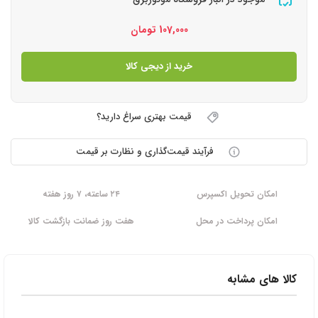
107,000
تومان
خرید از دیجی کالا
قیمت بهتری سراغ دارید؟
فرآیند قیمت‌گذاری و نظارت بر قیمت
امکان تحویل اکسپرس
۲۴ ساعته، ۷ روز هفته
امکان پرداخت در محل
هفت روز ضمانت بازگشت کالا
کالا های مشابه