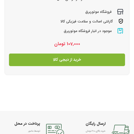
فروشگاه موتوربرق
گارانتی اصالت و سلامت فیزیکی کالا
موجود در انبار فروشگاه موتوربرق
107,000
تومان
خرید از دیجی کالا
ارسال رایگان
پرداخت در محل
خرید بالای 600 تومان
توسط مامور