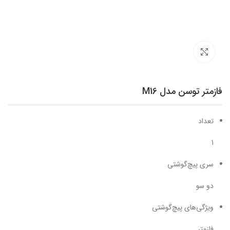
برای بزرگنمایی کلیک کنید
فازمتر توسن مدل M16
تعداد
1
سری پیچ‌گوشتی
دو سو
ویژگی‌های پیچ‌گوشتی
فازمتر