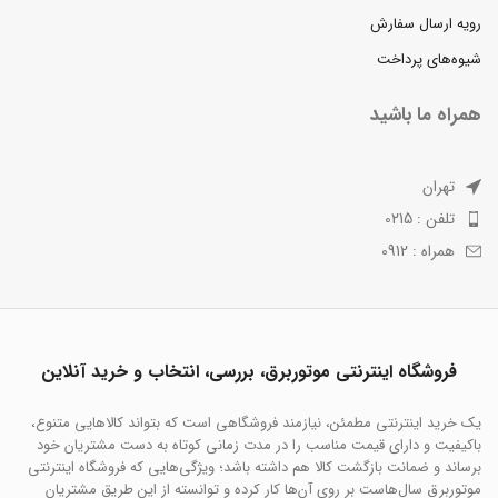
رویه ارسال سفارش
شیوه‌های پرداخت
همراه ما باشید
تهران
تلفن : 0215
همراه : 0912
فروشگاه اینترنتی موتوربرق، بررسی، انتخاب و خرید آنلاین
یک خرید اینترنتی مطمئن، نیازمند فروشگاهی است که بتواند کالاهایی متنوع،
باکیفیت و دارای قیمت مناسب را در مدت زمانی کوتاه به دست مشتریان خود
برساند و ضمانت بازگشت کالا هم داشته باشد؛ ویژگی‌هایی که فروشگاه اینترنتی
موتوربرق سال‌هاست بر روی آن‌ها کار کرده و توانسته از این طریق مشتریان