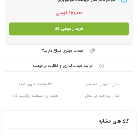
950,000
تومان
خرید از دیجی کالا
قیمت بهتری سراغ دارید؟
فرآیند قیمت‌گذاری و نظارت بر قیمت
امکان تحویل اکسپرس
۲۴ ساعته، ۷ روز هفته
امکان پرداخت در محل
هفت روز ضمانت بازگشت کالا
کالا های مشابه