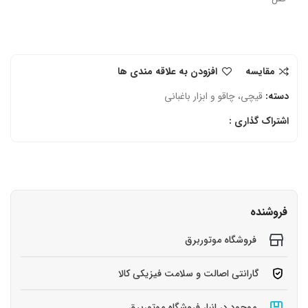
مقایسه
افزودن به علاقه مندی ها
دسته:
قیچی‌، چاقو و ابزار باغبانی
اشتراک گذاری :
فروشنده
فروشگاه موتوربرق
گارانتی اصالت و سلامت فیزیکی کالا
موجود در انبار فروشگاه موتوربرق