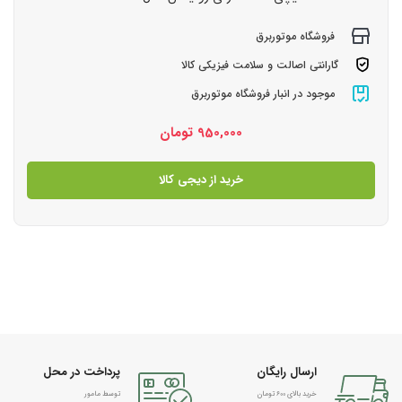
فروشگاه موتوربرق
گارانتی اصالت و سلامت فیزیکی کالا
موجود در انبار فروشگاه موتوربرق
950,000
تومان
خرید از دیجی کالا
ارسال رایگان
پرداخت در محل
خرید بالای 600 تومان
توسط مامور