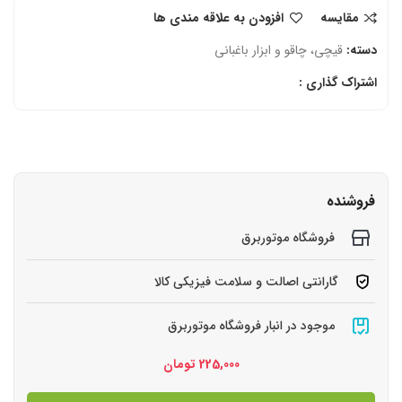
مقایسه
افزودن به علاقه مندی ها
دسته:
قیچی‌، چاقو و ابزار باغبانی
اشتراک گذاری :
فروشنده
فروشگاه موتوربرق
گارانتی اصالت و سلامت فیزیکی کالا
موجود در انبار فروشگاه موتوربرق
225,000
تومان