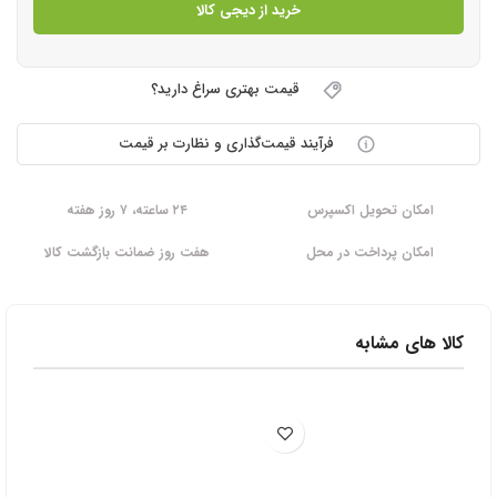
خرید از دیجی کالا
قیمت بهتری سراغ دارید؟
فرآیند قیمت‌گذاری و نظارت بر قیمت
امکان تحویل اکسپرس
۲۴ ساعته، ۷ روز هفته
امکان پرداخت در محل
هفت روز ضمانت بازگشت کالا
کالا های مشابه