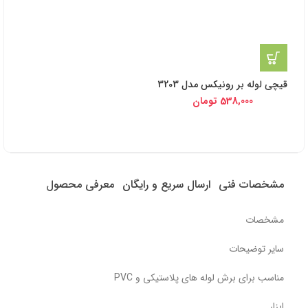
قیچی لوله بر رونیکس مدل 3203
538,000
تومان
مشخصات فنی
ارسال سریع و رایگان
معرفی محصول
مشخصات
سایر توضیحات
مناسب برای برش لوله های پلاستیکی و PVC
ابزار