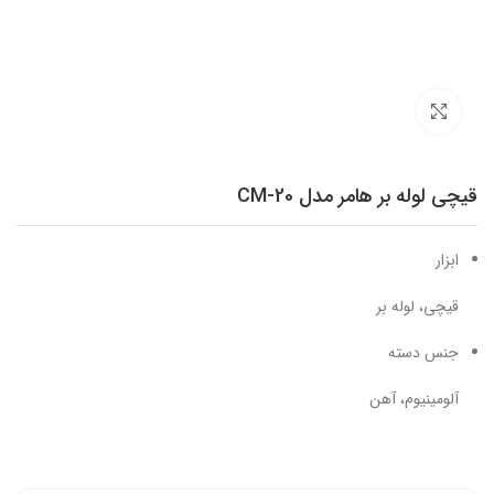
برای بزرگنمایی کلیک کنید
قیچی لوله بر هامر مدل 20-CM
ابزار
قیچی، لوله بر
جنس دسته
آلومینیوم، آهن