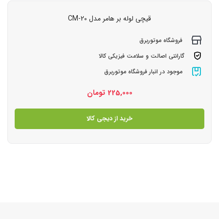
قیچی لوله بر هامر مدل 20-CM
فروشگاه موتوربرق
گارانتی اصالت و سلامت فیزیکی کالا
موجود در انبار فروشگاه موتوربرق
225,000
تومان
خرید از دیجی کالا