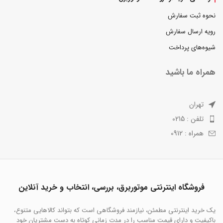
نحوه ثبت سفارش
رویه ارسال سفارش
شیوه‌های پرداخت
همراه ما باشید
تهران
تلفن : 0215
همراه : 0912
فروشگاه اینترنتی موتوربرق، بررسی، انتخاب و خرید آنلاین
یک خرید اینترنتی مطمئن، نیازمند فروشگاهی است که بتواند کالاهایی متنوع،
باکیفیت و دارای قیمت مناسب را در مدت زمانی کوتاه به دست مشتریان خود