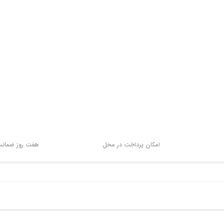
امکان پرداخت در محل
هفت روز ضمانت 