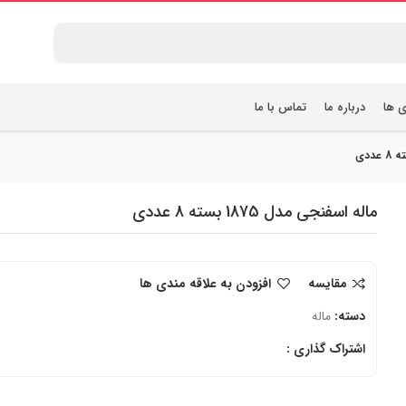
ی ها
درباره ما
تماس با ما
ماله اسفنجی مدل 1875 بسته 8 عددی
مقایسه
افزودن به علاقه مندی ها
دسته:
ماله
اشتراک گذاری :