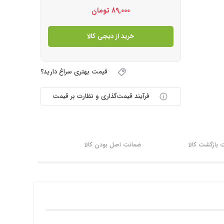
89,000
تومان
خرید از دیجی کالا
قیمت بهتری سراغ دارید؟
فرآیند قیمت‌گذاری و نظارت بر قیمت
بازگشت کالا
ضمانت اصل بودن کالا