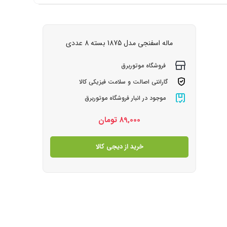
ماله اسفنجی مدل 1875 بسته 8 عددی
فروشگاه موتوربرق
گارانتی اصالت و سلامت فیزیکی کالا
موجود در انبار فروشگاه موتوربرق
89,000
تومان
خرید از دیجی کالا