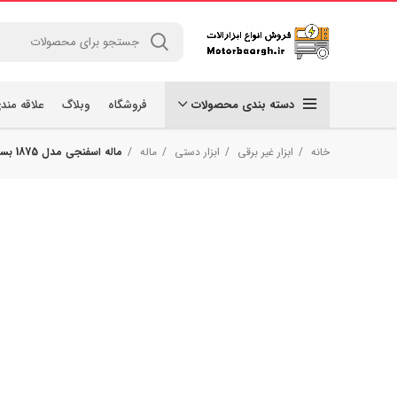
دسته بندی محصولات
فروشگاه
وبلاگ
علاقه مند
خانه
ابزار غیر برقی
ابزار دستی
ماله
ماله اسفنجی مدل 1875 بسته 8 عددی