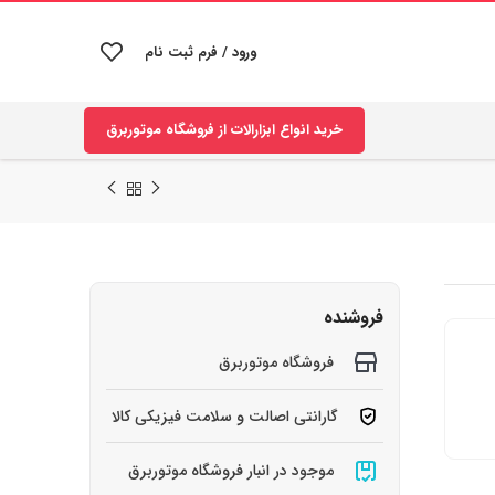
ورود / فرم ثبت نام
خرید انواع ابزارالات از فروشگاه موتوربرق
فروشنده
فروشگاه موتوربرق
گارانتی اصالت و سلامت فیزیکی کالا
موجود در انبار فروشگاه موتوربرق