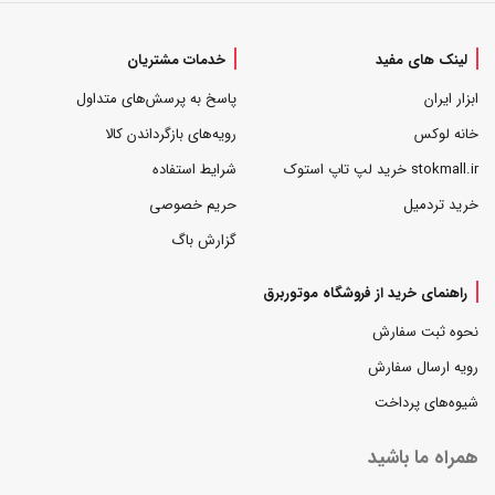
لینک های مفید
خدمات مشتریان
ابزار ایران
پاسخ به پرسش‌های متداول
خانه لوکس
رویه‌های بازگرداندن کالا
stokmall.ir خرید لپ تاپ استوک
شرایط استفاده
خرید تردمیل
حریم خصوصی
گزارش باگ
راهنمای خرید از فروشگاه موتوربرق
نحوه ثبت سفارش
رویه ارسال سفارش
شیوه‌های پرداخت
همراه ما باشید