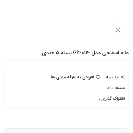
برای بزرگنمایی کلیک کنید
ماله اسفنجی مدل Gh-0114 بسته 5 عددی
مقایسه
افزودن به علاقه مندی ها
دسته:
ماله
اشتراک گذاری :