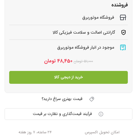
فروشنده
فروشگاه موتوربرق
گارانتی اصالت و سلامت فیزیکی کالا
موجود در انبار فروشگاه موتوربرق
48,450
تومان
51,000
تومان
خرید از دیجی کالا
قیمت بهتری سراغ دارید؟
فرآیند قیمت‌گذاری و نظارت بر قیمت
امکان تحویل اکسپرس
۲۴ ساعته، ۷ روز هفته