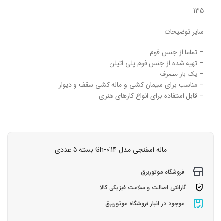
135
سایر توضیحات
– تماما از جنس فوم
– تهیه شده از جنس فوم پلی اتیلن
– یک بار مصرف
– مناسب برای سیمان کشی و ماله کشی سقف و دیوار
– قابل استفاده برای انواع کارهای هنری
ماله اسفنجی مدل Gh-0114 بسته 5 عددی
فروشگاه موتوربرق
گارانتی اصالت و سلامت فیزیکی کالا
موجود در انبار فروشگاه موتوربرق