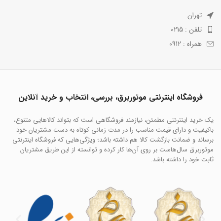
تهران
تلفن : 0215
همراه : 0912
فروشگاه اینترنتی موتوربرق، بررسی، انتخاب و خرید آنلاین
یک خرید اینترنتی مطمئن، نیازمند فروشگاهی است که بتواند کالاهایی متنوع،
باکیفیت و دارای قیمت مناسب را در مدت زمانی کوتاه به دست مشتریان خود
برساند و ضمانت بازگشت کالا هم داشته باشد؛ ویژگی‌هایی که فروشگاه اینترنتی
موتوربرق سال‌هاست بر روی آن‌ها کار کرده و توانسته از این طریق مشتریان
ثابت خود را داشته باشد.