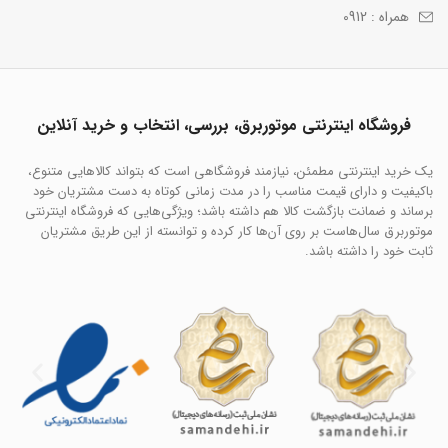
همراه : 0912
فروشگاه اینترنتی موتوربرق، بررسی، انتخاب و خرید آنلاین
یک خرید اینترنتی مطمئن، نیازمند فروشگاهی است که بتواند کالاهایی متنوع،
باکیفیت و دارای قیمت مناسب را در مدت زمانی کوتاه به دست مشتریان خود
برساند و ضمانت بازگشت کالا هم داشته باشد؛ ویژگی‌هایی که فروشگاه اینترنتی
موتوربرق سال‌هاست بر روی آن‌ها کار کرده و توانسته از این طریق مشتریان
ثابت خود را داشته باشد.