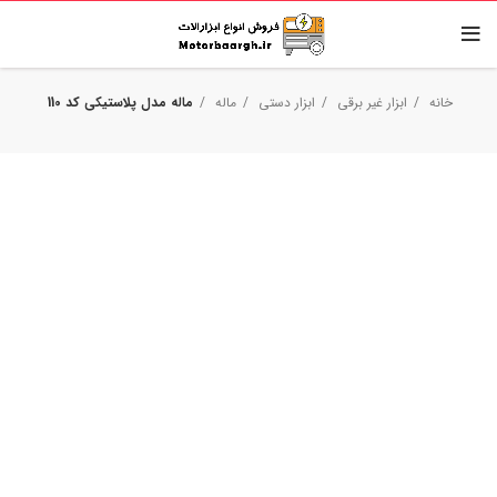
خانه
ابزار غیر برقی
ابزار دستی
ماله
ماله مدل پلاستیکی کد 110