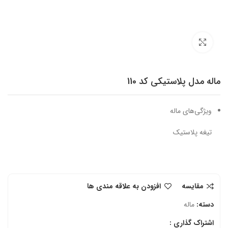
برای بزرگنمایی کلیک کنید
ماله مدل پلاستیکی کد 110
ویژگی‌های ماله
تیغه پلاستیک
مقایسه
افزودن به علاقه مندی ها
دسته:
ماله
اشتراک گذاری :