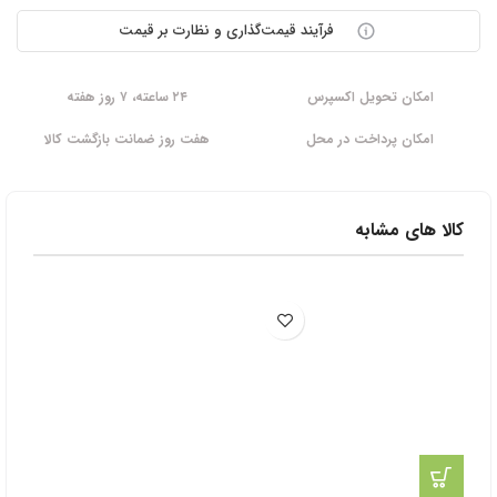
فرآیند قیمت‌گذاری و نظارت بر قیمت
امکان تحویل اکسپرس
۲۴ ساعته، ۷ روز هفته
امکان پرداخت در محل
هفت روز ضمانت بازگشت کالا
کالا های مشابه