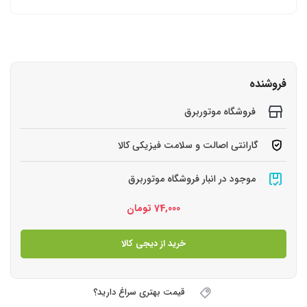
فروشنده
فروشگاه موتوربرق
گارانتی اصالت و سلامت فیزیکی کالا
موجود در انبار فروشگاه موتوربرق
74,000
تومان
خرید از دیجی کالا
قیمت بهتری سراغ دارید؟