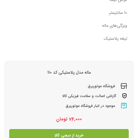
10 سانتیمتر
ویژگی‌های ماله
تیغه پلاستیک
ماله مدل پلاستیکی کد 110
فروشگاه موتوربرق
گارانتی اصالت و سلامت فیزیکی کالا
موجود در انبار فروشگاه موتوربرق
74,000
تومان
خرید از دیجی کالا