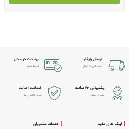
ارسال رایگان
پرداخت در محل
خرید بالای 600 تومان
توسط مامور
پشتیبانی 24 ساعته
ضمانت اصالت
حتی روز تعطیل
تمامی کالاهای اصل
لینک های مفید
خدمات مشتریان