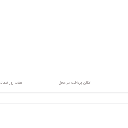
امکان پرداخت در محل
هفت روز ضمانت 