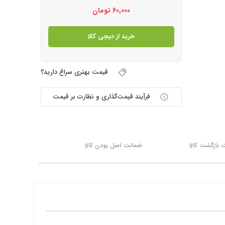
60,000
تومان
خرید از دیجی کالا
قیمت بهتری سراغ دارید؟
فرآیند قیمت‌گذاری و نظارت بر قیمت
بازگشت کالا
ضمانت اصل بودن کالا