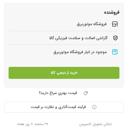
فروشنده
فروشگاه موتوربرق
گارانتی اصالت و سلامت فیزیکی کالا
موجود در انبار فروشگاه موتوربرق
خرید از دیجی کالا
قیمت بهتری سراغ دارید؟
فرآیند قیمت‌گذاری و نظارت بر قیمت
امکان تحویل اکسپرس
۲۴ ساعته، ۷ روز هفته