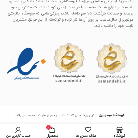
یک خرید اینترنتی مطمئن، نیازمند فروشگاهی است که بتواند کالاهایی متنوع،
باکیفیت و دارای قیمت مناسب را در مدت زمانی کوتاه به دست مشتریان خود
برساند و ضمانت بازگشت کالا هم داشته باشد؛ ویژگی‌هایی که فروشگاه اینترنتی
موتوربرق سال‌هاست بر روی آن‌ها کار کرده و توانسته از این طریق مشتریان
ثابت خود را داشته باشد.
فروشگاه موتوربرق
کپی رایت سال 1403 . تمامی حقوق سایت محفوظ می باشد.
0
فروشگاه
علاقه مندی ها
محصول
حساب کاربری من