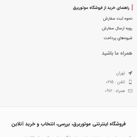
راهنمای خرید از فروشگاه موتوربرق
نحوه ثبت سفارش
رویه ارسال سفارش
شیوه‌های پرداخت
همراه ما باشید
تهران
تلفن : 0215
همراه : 0912
فروشگاه اینترنتی موتوربرق، بررسی، انتخاب و خرید آنلاین