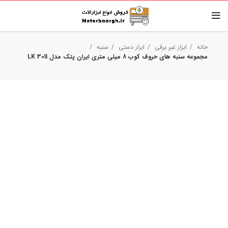
خانه
ابزار غیر برقی
ابزار دستی
سنبه
مجموعه سنبه های حروف کوب 8 میلی متری ایران پتک مدل LK 3011