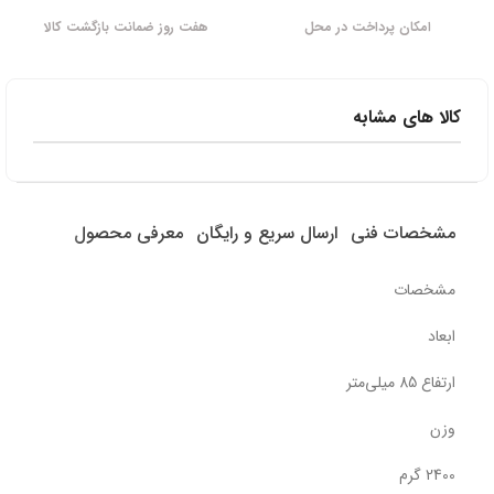
امکان پرداخت در محل
هفت روز ضمانت بازگشت کالا
کالا های مشابه
مشخصات فنی
ارسال سریع و رایگان
معرفی محصول
مشخصات
ابعاد
ارتفاع 85 میلی‌متر
وزن
2400 گرم