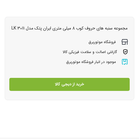
مجموعه سنبه های حروف کوب 8 میلی متری ایران پتک مدل LK 3011
فروشگاه موتوربرق
گارانتی اصالت و سلامت فیزیکی کالا
موجود در انبار فروشگاه موتوربرق
خرید از دیجی کالا