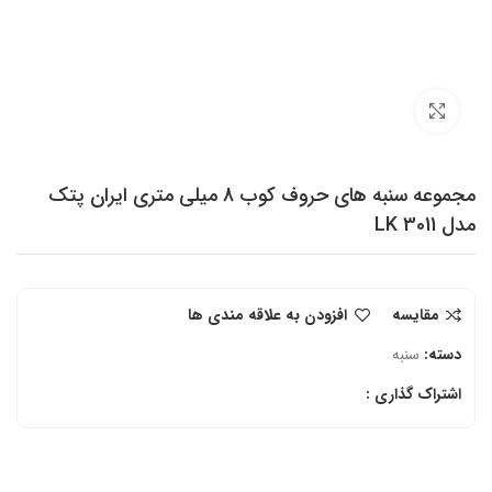
برای بزرگنمایی کلیک کنید
مجموعه سنبه های حروف کوب 8 میلی متری ایران پتک
مدل LK 3011
مقایسه
افزودن به علاقه مندی ها
دسته:
سنبه
اشتراک گذاری :