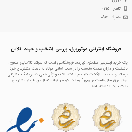
تهران
تلفن : 0215
همراه : 0912
فروشگاه اینترنتی موتوربرق، بررسی، انتخاب و خرید آنلاین
یک خرید اینترنتی مطمئن، نیازمند فروشگاهی است که بتواند کالاهایی متنوع،
باکیفیت و دارای قیمت مناسب را در مدت زمانی کوتاه به دست مشتریان خود
برساند و ضمانت بازگشت کالا هم داشته باشد؛ ویژگی‌هایی که فروشگاه اینترنتی
موتوربرق سال‌هاست بر روی آن‌ها کار کرده و توانسته از این طریق مشتریان
ثابت خود را داشته باشد.