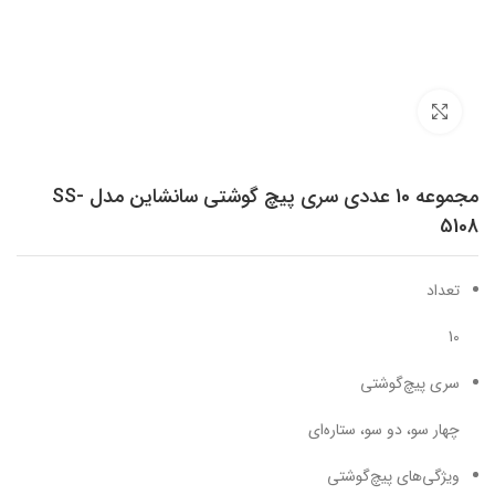
برای بزرگنمایی کلیک کنید
مجموعه 10 عددی سری پیچ گوشتی سانشاین مدل SS-
5108
تعداد
10
سری پیچ‌گوشتی
چهار سو، دو سو، ستاره‌ای
ویژگی‌های پیچ‌گوشتی