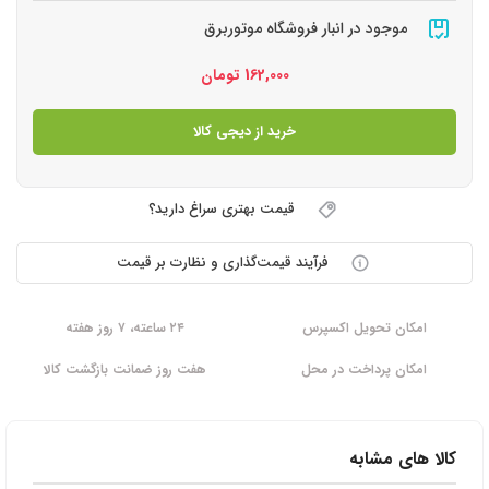
موجود در انبار فروشگاه موتوربرق
162,000
تومان
خرید از دیجی کالا
قیمت بهتری سراغ دارید؟
فرآیند قیمت‌گذاری و نظارت بر قیمت
امکان تحویل اکسپرس
۲۴ ساعته، ۷ روز هفته
امکان پرداخت در محل
هفت روز ضمانت بازگشت کالا
کالا های مشابه