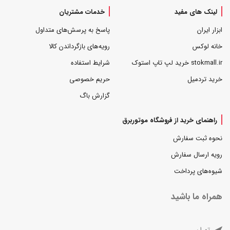
لینک های مفید
خدمات مشتریان
ابزار ایران
پاسخ به پرسش‌های متداول
خانه لوکس
رویه‌های بازگرداندن کالا
stokmall.ir خرید لپ تاپ استوک
شرایط استفاده
خرید تردمیل
حریم خصوصی
گزارش باگ
راهنمای خرید از فروشگاه موتوربرق
نحوه ثبت سفارش
رویه ارسال سفارش
شیوه‌های پرداخت
همراه ما باشید