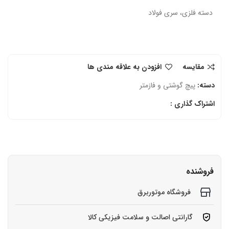
دسته فلزی، سری فولاد
مقایسه
افزودن به علاقه مندی ها
دسته:
پیچ گوشتی و فازمتر
اشتراک گذاری :
فروشنده
فروشگاه موتوربرق
گارانتی اصالت و سلامت فیزیکی کالا