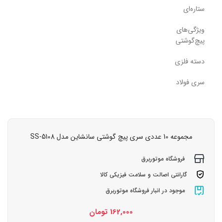
ستاره‌ای
ویژگی‌های
پیچ‌گوشتی
دسته فلزی
سری فولاد
مجموعه 10 عددی سری پیچ گوشتی سانشاین مدل SS-5108
فروشگاه موتوربرق
گارانتی اصالت و سلامت فیزیکی کالا
موجود در انبار فروشگاه موتوربرق
162,000
تومان