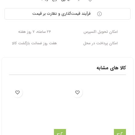
فرآیند قیمت‌گذاری و نظارت بر قیمت
امکان تحویل اکسپرس
۲۴ ساعته، ۷ روز هفته
امکان پرداخت در محل
هفت روز ضمانت بازگشت کالا
کالا های مشابه