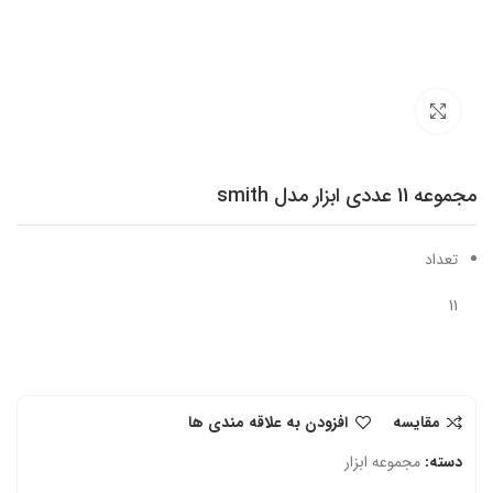
برای بزرگنمایی کلیک کنید
مجموعه 11 عددی ابزار مدل smith
تعداد
11
مقایسه
افزودن به علاقه مندی ها
دسته:
مجموعه ابزار