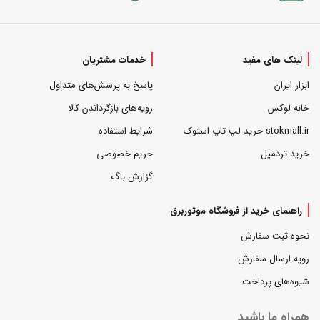
لینک های مفید
خدمات مشتریان
ابزار ایران
پاسخ به پرسش‌های متداول
خانه لوکس
رویه‌های بازگرداندن کالا
stokmall.ir خرید لپ تاپ استوک
شرایط استفاده
خرید تردمیل
حریم خصوصی
گزارش باگ
راهنمای خرید از فروشگاه موتوربرق
نحوه ثبت سفارش
رویه ارسال سفارش
شیوه‌های پرداخت
همراه ما باشید