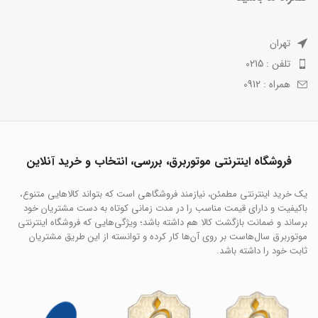
تهران
تلفن : 0215
همراه : 0912
فروشگاه اینترنتی موتوربرق، بررسی، انتخاب و خرید آنلاین
یک خرید اینترنتی مطمئن، نیازمند فروشگاهی است که بتواند کالاهایی متنوع،
باکیفیت و دارای قیمت مناسب را در مدت زمانی کوتاه به دست مشتریان خود
برساند و ضمانت بازگشت کالا هم داشته باشد؛ ویژگی‌هایی که فروشگاه اینترنتی
موتوربرق سال‌هاست بر روی آن‌ها کار کرده و توانسته از این طریق مشتریان
ثابت خود را داشته باشد.