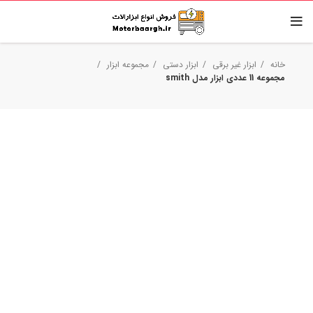
خانه
ابزار غیر برقی
ابزار دستی
مجموعه ابزار
مجموعه 11 عددی ابزار مدل smith