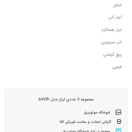
شامل
آچار آلن
ابزار همه‌کاره
انبر سیم‌چین
پیچ گوشتی
قیچی
مجموعه 11 عددی ابزار مدل smith
فروشگاه موتوربرق
گارانتی اصالت و سلامت فیزیکی کالا
موجود در انبار فروشگاه موتوربرق