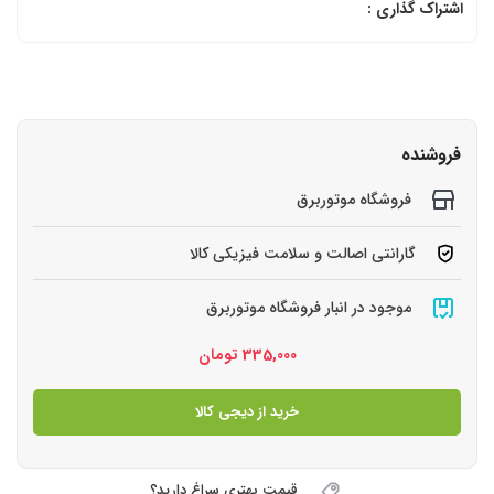
اشتراک گذاری :
فروشنده
فروشگاه موتوربرق
گارانتی اصالت و سلامت فیزیکی کالا
موجود در انبار فروشگاه موتوربرق
335,000
تومان
خرید از دیجی کالا
قیمت بهتری سراغ دارید؟