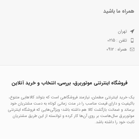
همراه ما باشید
تهران
تلفن : 0215
همراه : 0912
فروشگاه اینترنتی موتوربرق، بررسی، انتخاب و خرید آنلاین
یک خرید اینترنتی مطمئن، نیازمند فروشگاهی است که بتواند کالاهایی متنوع،
باکیفیت و دارای قیمت مناسب را در مدت زمانی کوتاه به دست مشتریان خود
برساند و ضمانت بازگشت کالا هم داشته باشد؛ ویژگی‌هایی که فروشگاه اینترنتی
موتوربرق سال‌هاست بر روی آن‌ها کار کرده و توانسته از این طریق مشتریان
ثابت خود را داشته باشد.