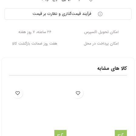
فرآیند قیمت‌گذاری و نظارت بر قیمت
امکان تحویل اکسپرس
۲۴ ساعته، ۷ روز هفته
امکان پرداخت در محل
هفت روز ضمانت بازگشت کالا
کالا های مشابه