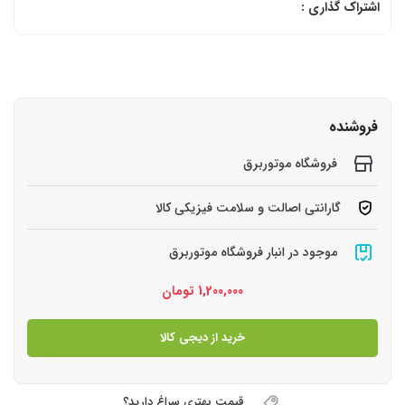
اشتراک گذاری :
فروشنده
فروشگاه موتوربرق
گارانتی اصالت و سلامت فیزیکی کالا
موجود در انبار فروشگاه موتوربرق
1,200,000
تومان
خرید از دیجی کالا
قیمت بهتری سراغ دارید؟