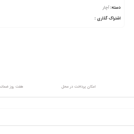
دسته:
آچار
اشتراک گذاری :
امکان پرداخت در محل
هفت روز ضمانت 