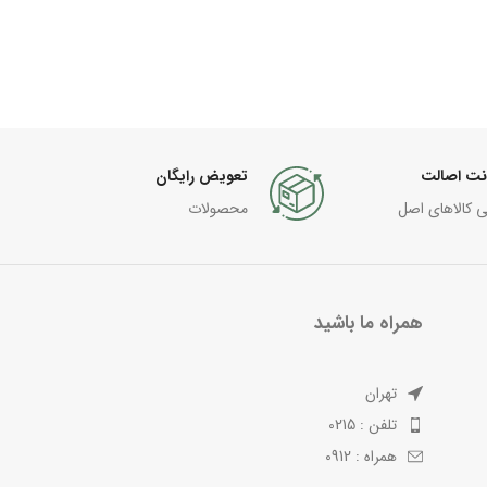
نت اصالت
تعویض رایگان
ی کالاهای اصل
محصولات
همراه ما باشید
تهران
تلفن : 0215
همراه : 0912