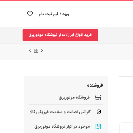
ورود / فرم ثبت نام
خرید انواع ابزارالات از فروشگاه موتوربرق
فروشنده
فروشگاه موتوربرق
گارانتی اصالت و سلامت فیزیکی کالا
موجود در انبار فروشگاه موتوربرق