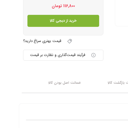
116,800
تومان
خرید از دیجی کالا
قیمت بهتری سراغ دارید؟
فرآیند قیمت‌گذاری و نظارت بر قیمت
بازگشت کالا
ضمانت اصل بودن کالا