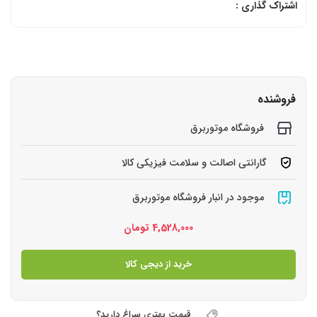
اشتراک گذاری :
فروشنده
فروشگاه موتوربرق
گارانتی اصالت و سلامت فیزیکی کالا
موجود در انبار فروشگاه موتوربرق
4,528,000
تومان
خرید از دیجی کالا
قیمت بهتری سراغ دارید؟