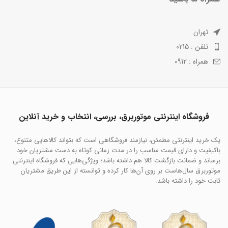
تهران
تلفن : 0215
همراه : 0912
فروشگاه اینترنتی موتوربرق، بررسی، انتخاب و خرید آنلاین
یک خرید اینترنتی مطمئن، نیازمند فروشگاهی است که بتواند کالاهایی متنوع،
باکیفیت و دارای قیمت مناسب را در مدت زمانی کوتاه به دست مشتریان خود
برساند و ضمانت بازگشت کالا هم داشته باشد؛ ویژگی‌هایی که فروشگاه اینترنتی
موتوربرق سال‌هاست بر روی آن‌ها کار کرده و توانسته از این طریق مشتریان
ثابت خود را داشته باشد.