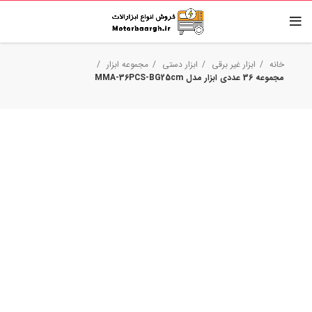
خانه
ابزار غیر برقی
ابزار دستی
مجموعه ابزار
مجموعه 36 عددی ابزار مدل MMA-36PCS-BG25cm