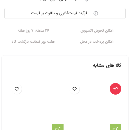
فرآیند قیمت‌گذاری و نظارت بر قیمت
امکان تحویل اکسپرس
۲۴ ساعته، ۷ روز هفته
امکان پرداخت در محل
هفت روز ضمانت بازگشت کالا
کالا های مشابه
-5%