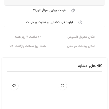
قیمت بهتری سراغ دارید؟
فرآیند قیمت‌گذاری و نظارت بر قیمت
امکان تحویل اکسپرس
۲۴ ساعته، ۷ روز هفته
امکان پرداخت در محل
هفت روز ضمانت بازگشت کالا
کالا های مشابه