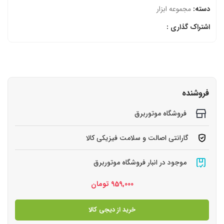
دسته:
مجموعه ابزار
اشتراک گذاری :
فروشنده
فروشگاه موتوربرق
گارانتی اصالت و سلامت فیزیکی کالا
موجود در انبار فروشگاه موتوربرق
959,000
تومان
خرید از دیجی کالا