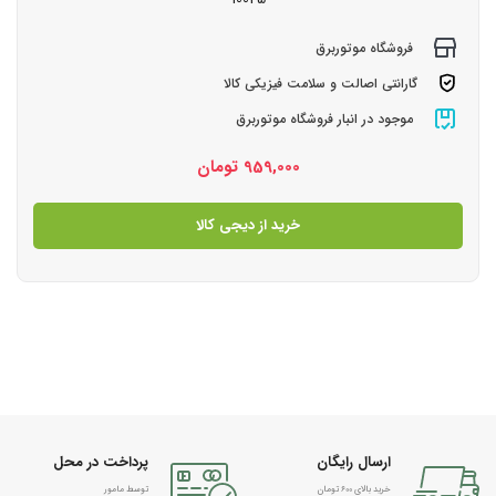
فروشگاه موتوربرق
گارانتی اصالت و سلامت فیزیکی کالا
موجود در انبار فروشگاه موتوربرق
959,000
تومان
خرید از دیجی کالا
ارسال رایگان
پرداخت در محل
خرید بالای 600 تومان
توسط مامور