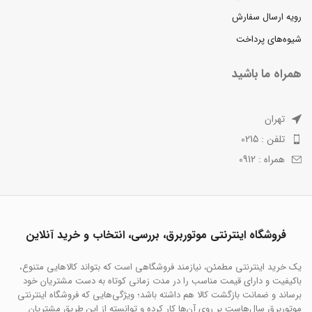
رویه ارسال سفارش
شیوه‌های پرداخت
همراه ما باشید
تهران
تلفن : 0215
همراه : 0912
فروشگاه اینترنتی موتوربرق، بررسی، انتخاب و خرید آنلاین
یک خرید اینترنتی مطمئن، نیازمند فروشگاهی است که بتواند کالاهایی متنوع،
باکیفیت و دارای قیمت مناسب را در مدت زمانی کوتاه به دست مشتریان خود
برساند و ضمانت بازگشت کالا هم داشته باشد؛ ویژگی‌هایی که فروشگاه اینترنتی
موتوربرق سال‌هاست بر روی آن‌ها کار کرده و توانسته از این طریق مشتریان