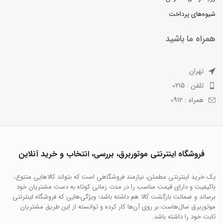
شیوه‌های پرداخت
همراه ما باشید
تهران
تلفن : 0215
همراه : 0912
فروشگاه اینترنتی موتوربرق، بررسی، انتخاب و خرید آنلاین
یک خرید اینترنتی مطمئن، نیازمند فروشگاهی است که بتواند کالاهایی متنوع،
باکیفیت و دارای قیمت مناسب را در مدت زمانی کوتاه به دست مشتریان خود
برساند و ضمانت بازگشت کالا هم داشته باشد؛ ویژگی‌هایی که فروشگاه اینترنتی
موتوربرق سال‌هاست بر روی آن‌ها کار کرده و توانسته از این طریق مشتریان
ثابت خود را داشته باشد.