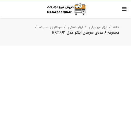
خانه
ابزار غیر برقی
ابزار دستی
سوهان و سنباده
مجموعه 6 عددی سوهان اینکو مدل HKTF63