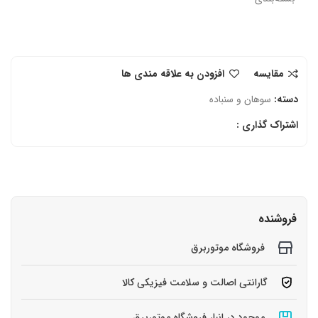
مقایسه
افزودن به علاقه مندی ها
دسته:
سوهان و سنباده
اشتراک گذاری :
فروشنده
فروشگاه موتوربرق
گارانتی اصالت و سلامت فیزیکی کالا
موجود در انبار فروشگاه موتوربرق