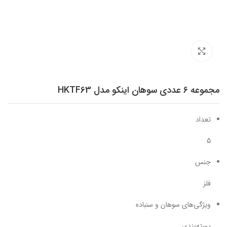
برای بزرگنمایی کلیک کنید
مجموعه 6 عددی سوهان اینکو مدل HKTF63
تعداد
5
جنس
فلز
ویژگی‌های سوهان و سنباده
بسته‌بندی