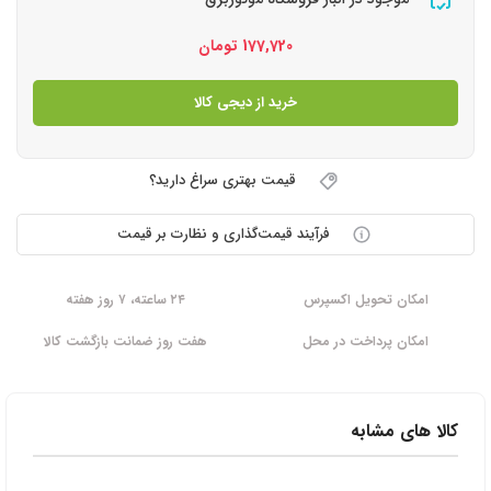
177,720
تومان
خرید از دیجی کالا
قیمت بهتری سراغ دارید؟
فرآیند قیمت‌گذاری و نظارت بر قیمت
امکان تحویل اکسپرس
۲۴ ساعته، ۷ روز هفته
امکان پرداخت در محل
هفت روز ضمانت بازگشت کالا
کالا های مشابه