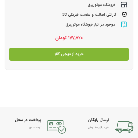
فروشگاه موتوربرق
گارانتی اصالت و سلامت فیزیکی کالا
موجود در انبار فروشگاه موتوربرق
177,720
تومان
خرید از دیجی کالا
ارسال رایگان
پرداخت در محل
خرید بالای 600 تومان
توسط مامور