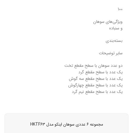
100
ویژگی‌های سوهان
و سنباده
بسته‌بندی
سایر توضیحات
دو عدد سوهان با سطح مقطع تخت
یک عدد با سطح مقطع گرد
یک عدد با سطح مقطع سه گوش
یک عدد با سطح مقطع چهارگوش
یک عدد با سطح مقطع نیم گرد
مجموعه 6 عددی سوهان اینکو مدل HKTF63